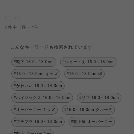
01
01
4件中 1件 - 4件
こんなキーワードも検索されています
#靴下 16.0～18.0cm
#ショート丈 16.0～18.0cm
#16.0～18.0cm キッズ
#16.0～18.0cm 綿
#かわいい 16.0～18.0cm
#ハイソックス 16.0～18.0cm
#リブ 16.0～18.0cm
#オーバーニー キッズ
#16.0～18.0cm クルー丈
#プチプラ 16.0～18.0cm
#靴下屋 オーバーニー
#靴下 オーバーニー