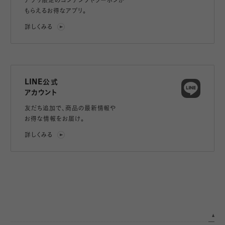
アプリ限定のコンテンツやクーポンが
もらえるお得なアプリ。
詳しくみる
LINE公式
アカウント
友だち追加で、
商品の最新情報や
お得な情報をお届け。
詳しくみる