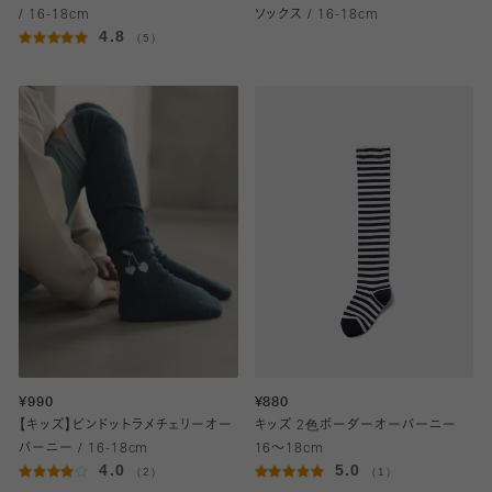
/ 16-18cm
ソックス / 16-18cm
4.8
（5）
¥990
¥880
【キッズ】ピンドットラメチェリーオー
キッズ 2色ボーダーオーバーニー
バーニー / 16-18cm
16～18cm
4.0
5.0
（2）
（1）