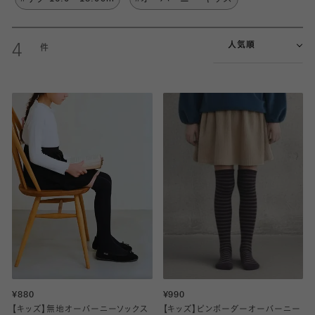
人気順
4
¥880
¥990
【キッズ】無地オーバーニーソックス
【キッズ】ピンボーダーオーバーニー