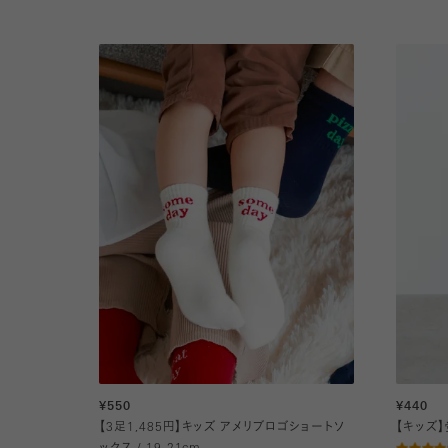
¥550
¥440
【3足1,485円】キッズ アメリブロゴショートソ
【キッズ】