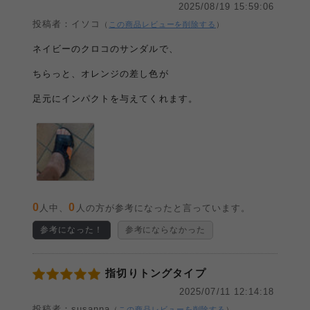
2025/08/19 15:59:06
投稿者：イソコ
（
この商品レビューを削除する
）
ネイビーのクロコのサンダルで、
ちらっと、オレンジの差し色が
足元にインパクトを与えてくれます。
0
0
人中、
人の方が参考になったと言っています。
参考になった！
参考にならなかった
指切りトングタイプ
2025/07/11 12:14:18
投稿者：susanna
（
この商品レビューを削除する
）