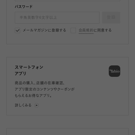
パスワード
登録
メールマガジンに登録する
会員規約
に同意する
スマートフォン
アプリ
商品の購入、店舗の在庫確認、
アプリ限定のコンテンツやクーポンが
もらえるお得なアプリ。
詳しくみる