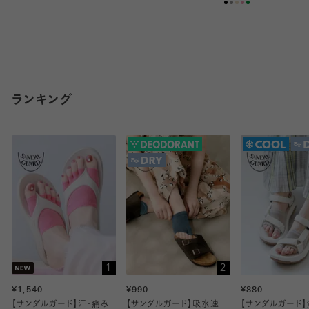
ランキング
1
2
¥1,540
¥990
¥880
【サンダルガード】汗・痛み
【サンダルガード】吸水速
【サンダルガード】