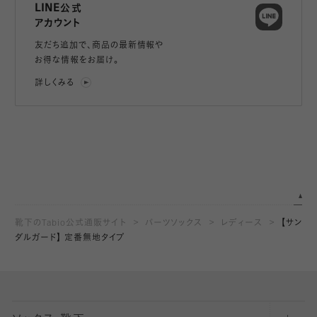
LINE公式
アカウント
友だち追加で、
商品の最新情報や
お得な情報をお届け。
詳しくみる
靴下のTabio公式通販サイト
パーツソックス
レディース
【サン
ダルガード】 定番無地タイプ