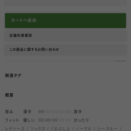
カートへ追加
店舗在庫確認
この商品に関するお問い合わせ
関連タグ
概要
厚み
薄手
厚手
フィット
優しい
ぴったり
レディース
ソックス
くるぶし上
ノーマル
シースルー