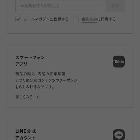
登録
メールマガジンに登録する
会員規約
に同意する
スマートフォン
アプリ
商品の購入、店舗の在庫確認、
アプリ限定のコンテンツやクーポンが
もらえるお得なアプリ。
詳しくみる
LINE公式
アカウント