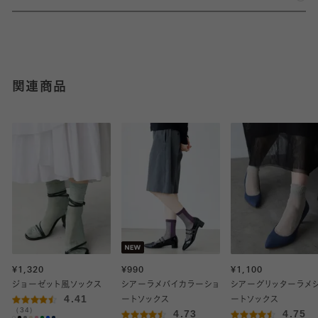
関連商品
¥1,320
¥990
¥1,100
ジョーゼット風ソックス
シアーラメバイカラーショ
シアーグリッターラメ
4.41
ートソックス
ートソックス
（34）
4.73
4.75