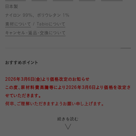
日本製
ナイロン 99%
ポリウレタン 1%
素材について
Tabioについて
キャンセル・返品・交換について
おすすめポイント
2026年3月6日(金)より価格改定のお知らせ
この度、原材料費高騰等により2026年3月6日より価格を改定さ
せていただきます。
何卒、ご理解いただきますようお願い申し上げます。
続きを読む
・シワ感が特徴の楊柳クレープ風生地
・光沢のあるシアー素材