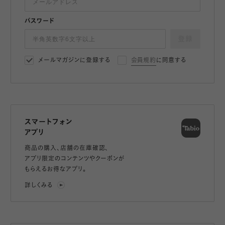
パスワード
登録
メールマガジンに登録する
会員規約
に同意する
スマートフォン
アプリ
商品の購入、店舗の在庫確認、
アプリ限定のコンテンツやクーポンが
もらえるお得なアプリ。
詳しくみる