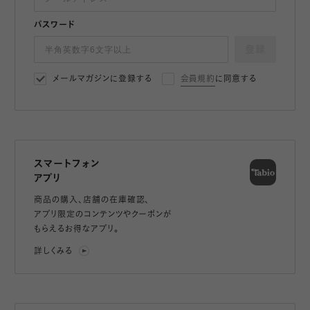
パスワード
登録
メールマガジンに登録する
会員規約
に同意する
スマートフォン
アプリ
商品の購入、店舗の在庫確認、
アプリ限定のコンテンツやクーポンが
もらえるお得なアプリ。
詳しくみる