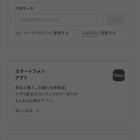
パスワード
登録
メールマガジンに登録する
会員規約
に同意する
スマートフォン
アプリ
商品の購入、店舗の在庫確認、
アプリ限定のコンテンツやクーポンが
もらえるお得なアプリ。
詳しくみる