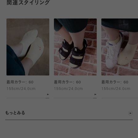
関連スタイリング
着用カラー: 60
着用カラー: 60
着用カラー: 60
155cm/24.0cm
155cm/24.0cm
155cm/24.0cm
もっとみる