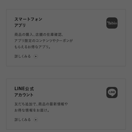
スマートフォン
アプリ
商品の購入、店舗の在庫確認、
アプリ限定のコンテンツやクーポンが
もらえるお得なアプリ。
詳しくみる
LINE公式
アカウント
友だち追加で、
商品の最新情報や
お得な情報をお届け。
詳しくみる