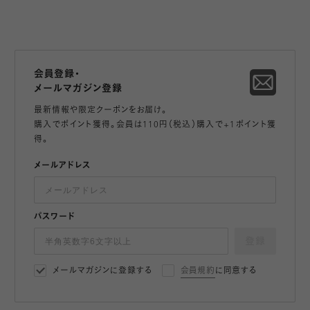
会員登録・
メールマガジン登録
最新情報や限定クーポンをお届け。
購入でポイント獲得。会員は110円（税込）購入で+1ポイント獲
得。
メールアドレス
パスワード
登録
メールマガジンに登録する
会員規約
に同意する