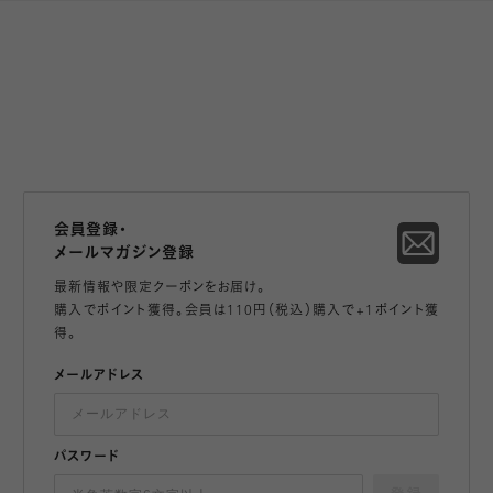
会員登録・
メールマガジン登録
最新情報や限定クーポンをお届け。
購入でポイント獲得。会員は110円（税込）購入で+1ポイント獲
得。
メールアドレス
パスワード