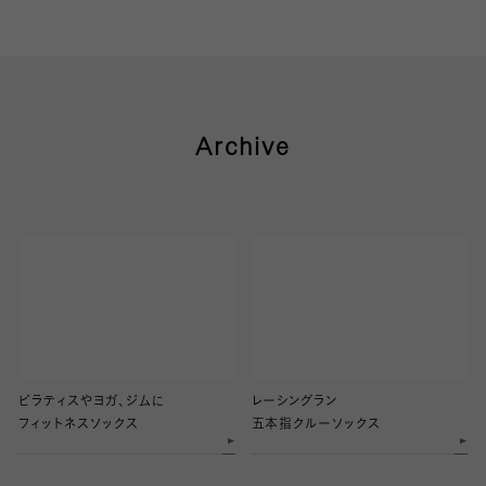
Archive
ピラティスやヨガ、ジムに
レーシングラン
フィットネスソックス
五本指クルーソックス