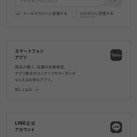
登録
メールマガジンに登録する
会員規約
に同意する
スマートフォン
アプリ
商品の購入、店舗の在庫確認、
アプリ限定のコンテンツやクーポンが
もらえるお得なアプリ。
詳しくみる
LINE公式
アカウント