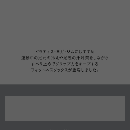
ピラティス・ヨガ・ジムにおすすめ
運動中の足元の冷えや足裏の汗対策をしながら
すべり止めでグリップ力をキープする
フィットネスソックスが登場しました。