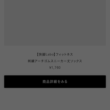
【快脚Labo】フィットネス
刺繍アーチゴムスニーカー丈ソックス
¥1,760
商品詳細をみる