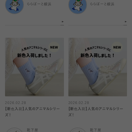
ららぽーと横浜
ららぽーと横浜
2026.02.28
2026.02.28
【新色入荷】人気のアニマルシリー
【新色入荷】人気のアニマルシリー
ズ！
ズ！
靴下屋
靴下屋