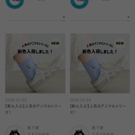
2026.02.03
2026.02.03
【新色入荷】人気のアニマルシリー
【新色入荷】人気のアニマルシリー
ズ！
ズ！
靴下屋
靴下屋
エスパル仙台
エスパル仙台