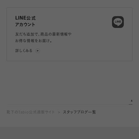
LINE公式
アカウント
友だち追加で、
商品の最新情報や
お得な情報をお届け。
詳しくみる
靴下のTabio公式通販サイト
スタッフブログ一覧