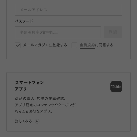
パスワード
登録
メールマガジンに登録する
会員規約
に同意する
スマートフォン
アプリ
商品の購入、店舗の在庫確認、
アプリ限定のコンテンツやクーポンが
もらえるお得なアプリ。
詳しくみる