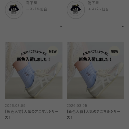
靴下屋
靴下屋
エスパル仙台
エスパル仙台
2026.03.05
2026.03.05
【新色入荷】人気のアニマルシリー
【新色入荷】人気のアニマルシリー
ズ！
ズ！