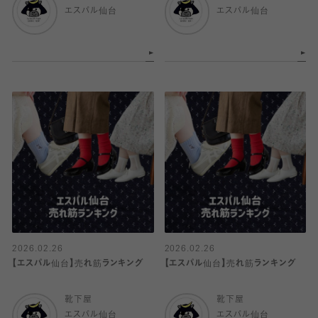
エスパル仙台
エスパル仙台
2026.02.26
2026.02.26
【エスパル仙台】売れ筋ランキング
【エスパル仙台】売れ筋ランキング
靴下屋
靴下屋
エスパル仙台
エスパル仙台