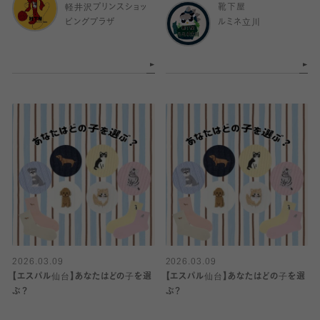
軽井沢プリンスショッ
靴下屋
ピングプラザ
ルミネ立川
2026.03.09
2026.03.09
【エスパル仙台】あなたはどの子を選
【エスパル仙台】あなたはどの子を選
ぶ？
ぶ？