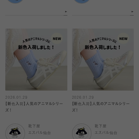
2026.01.29
2026.01.29
【新色入荷】人気のアニマルシリー
【新色入荷】人気のアニマルシリー
ズ！
ズ！
靴下屋
靴下屋
エスパル仙台
エスパル仙台