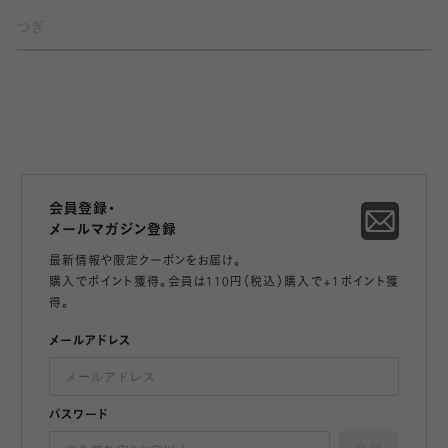
つぎ
会員登録・
メールマガジン登録
最新情報や限定クーポンをお届け。
購入でポイント獲得。会員は110円（税込）購入で+1ポイント獲
得。
メールアドレス
パスワード