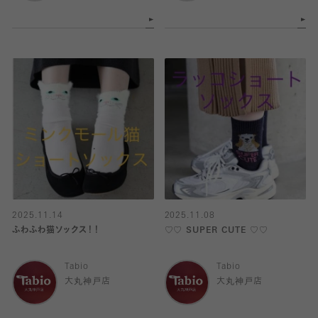
2025.11.14
2025.11.08
ふわふわ猫ソックス！！
♡♡ SUPER CUTE ♡♡
Tabio
Tabio
大丸神戸店
大丸神戸店