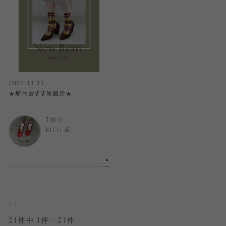
2024.11.11
★新作おすすめ紹介★
Tabio
KITTE店
01
21件中 1件 - 21件