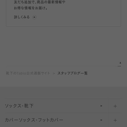
友だち追加で、
商品の最新情報や
お得な情報をお届け。
詳しくみる
靴下のTabio公式通販サイト
スタッフブログ一覧
ソックス・靴下
カバーソックス・フットカバー
五本指ソックス・靴下