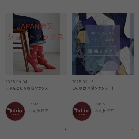
2025.09.04
2025.07.16
にゃんとも奇妙なソックス！
この夏は涼感ソックス！！
Tabio
Tabio
大丸神戸店
大丸神戸店