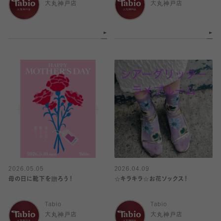
大丸神戸店
大丸神戸店
2026.05.05
2026.04.09
母の日に靴下を贈ろう！
☆キラキラ☆お花ソックス！
Tabio
Tabio
大丸神戸店
大丸神戸店