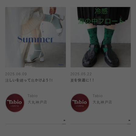
2025.06.09
2025.05.22
涼しいを纏って出かけよう！!
夏を快適に！！
Tabio
Tabio
大丸神戸店
大丸神戸店