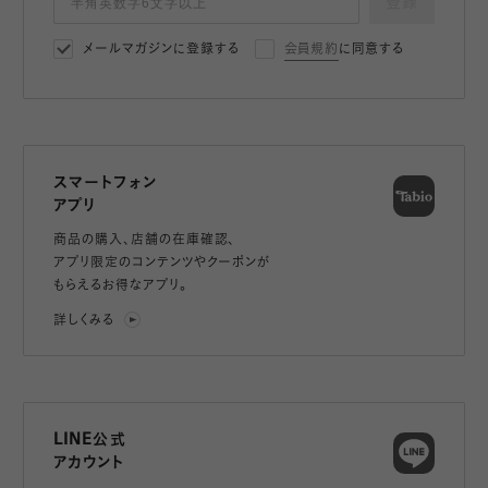
登録
メールマガジンに登録する
会員規約
に同意する
スマートフォン
アプリ
商品の購入、店舗の在庫確認、
アプリ限定のコンテンツやクーポンが
もらえるお得なアプリ。
詳しくみる
LINE公式
アカウント