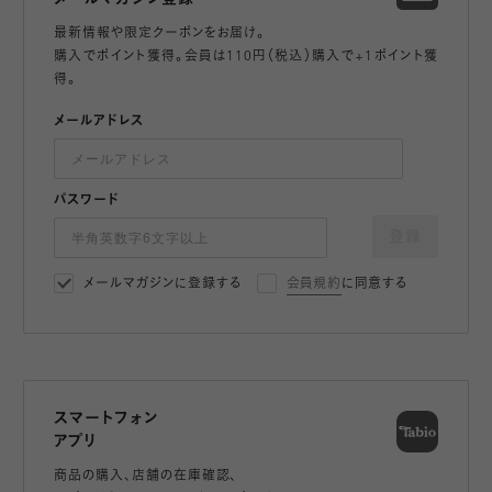
最新情報や限定クーポンをお届け。
購入でポイント獲得。会員は110円（税込）購入で+1ポイント獲
得。
メールアドレス
パスワード
登録
メールマガジンに登録する
会員規約
に同意する
スマートフォン
アプリ
商品の購入、店舗の在庫確認、