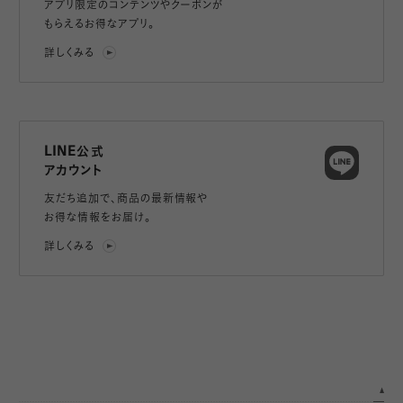
アプリ限定のコンテンツやクーポンが
もらえるお得なアプリ。
詳しくみる
LINE公式
アカウント
友だち追加で、
商品の最新情報や
お得な情報をお届け。
詳しくみる