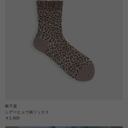
靴下屋
シアーヒョウ柄ソックス
￥1,000