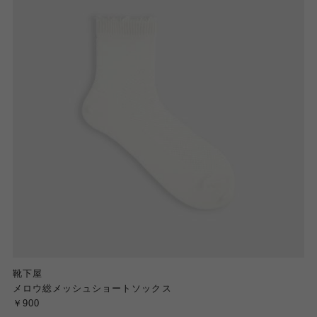
靴下屋
メロウ総メッシュショートソックス
￥900