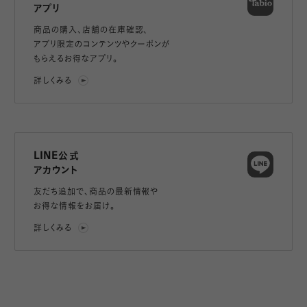
アプリ
商品の購入、店舗の在庫確認、
アプリ限定のコンテンツやクーポンが
もらえるお得なアプリ。
詳しくみる
LINE公式
アカウント
友だち追加で、
商品の最新情報や
お得な情報をお届け。
詳しくみる