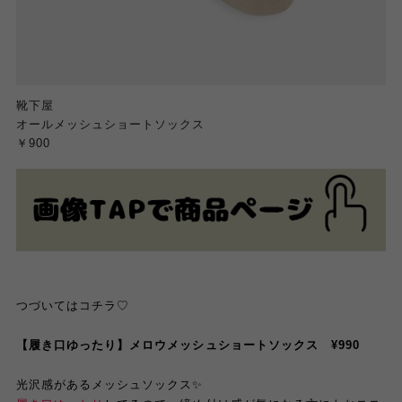
靴下屋
オールメッシュショートソックス
￥900
つづいてはコチラ♡
【履き口ゆったり】メロウメッシュショートソックス ¥990
光沢感があるメッシュソックス✨