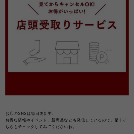
お店のSNSは毎日更新中。
お得な情報やイベント、新商品なども発信しているので、是非そ
ちらもチェックしてみてくださいね。