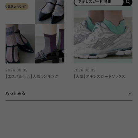
2026.08.09
2026.08.09
【エスパル仙台】人気ランキング
【人気】アキレスガードソックス
もっとみる