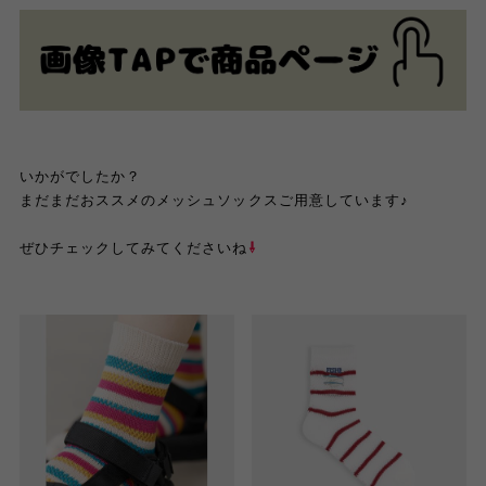
いかがでしたか？
まだまだおススメのメッシュソックスご用意しています♪
ぜひチェックしてみてくださいね
⇩