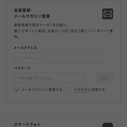
会員登録・
メールマガジン登録
最新情報や限定クーポンをお届け。
購入でポイント獲得。会員は110円（税込）購入で+1ポイント獲
得。
メールアドレス
パスワード
登録
メールマガジンに登録する
会員規約
に同意する
スマートフォン