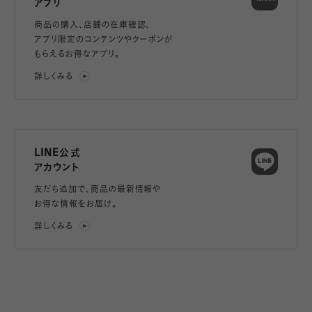
アプリ
商品の購入、店舗の在庫確認、
アプリ限定のコンテンツやクーポンが
もらえるお得なアプリ。
詳しくみる
LINE公式
アカウント
友だち追加で、
商品の最新情報や
お得な情報をお届け。
詳しくみる