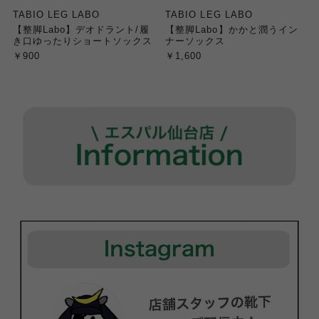
TABIO LEG LABO
TABIO LEG LABO
【整脚Labo】デオドラント/履
【整脚Labo】かかと潤うイン
き口ゆったりショートソックス
ナーソックス
￥900
￥1,600