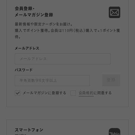
会員登録・
メールマガジン登録
最新情報や限定クーポンをお届け。
購入でポイント獲得。会員は110円（税込）購入で+1ポイント獲
得。
メールアドレス
パスワード
登録
メールマガジンに登録する
会員規約
に同意する
スマートフォン