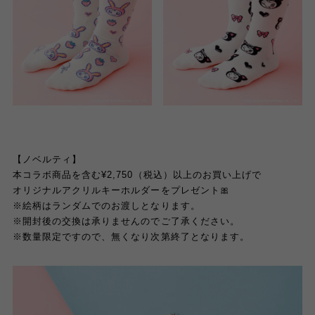
【ノベルティ】
本コラボ商品を含む
¥2,750
（税込）以上のお買い上げで
オリジナルアクリルキーホルダーをプレゼント
🎀
※
絵柄はランダムでのお渡しとなります。
※
開封後の交換は承りませんのでご了承ください。
※
数量限定ですので、無くなり次第終了となります。