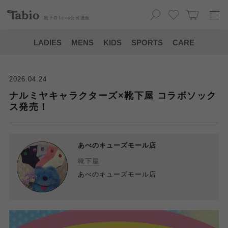
靴下の
Tabio
公式通販
LADIES
MENS
KIDS
SPORTS
CARE
2026.04.24
ナルミヤキャラクターズ×靴下屋 コラボソック
ス発売！
あべのキューズモール店
靴下屋
あべのキューズモール店