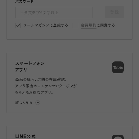
パスワード
登録
メールマガジンに登録する
会員規約
に同意する
スマートフォン
アプリ
商品の購入、店舗の在庫確認、
アプリ限定のコンテンツやクーポンが
もらえるお得なアプリ。
詳しくみる
LINE公式