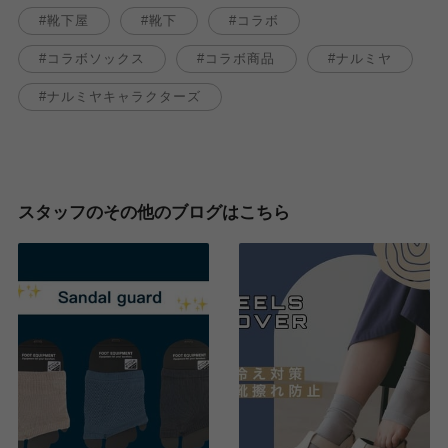
靴下屋
靴下
コラボ
コラボソックス
コラボ商品
ナルミヤ
ナルミヤキャラクターズ
スタッフのその他のブログはこちら