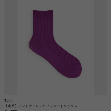
Tabio
【定番】ソフトナイロンリブショートソックス