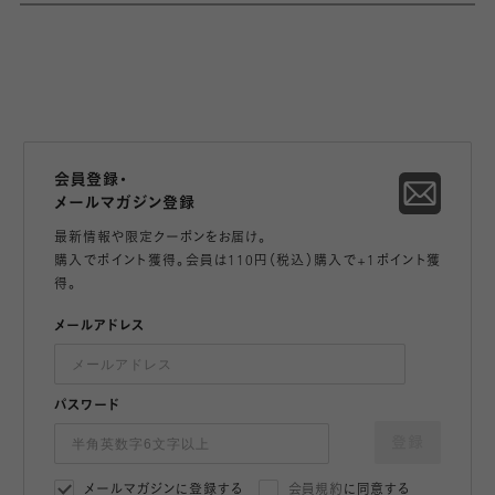
会員登録・
メールマガジン登録
最新情報や限定クーポンをお届け。
購入でポイント獲得。会員は110円（税込）購入で+1ポイント獲
得。
メールアドレス
パスワード
登録
メールマガジンに登録する
会員規約
に同意する