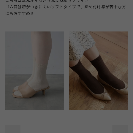
こちらは足元がすっきり見える細リブです✨
ゴム口は跡がつきにくいソフトタイプで、締め付け感が苦手な方
にもおすすめ♬