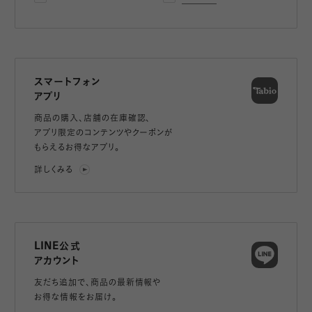
スマートフォン
アプリ
商品の購入、店舗の在庫確認、
アプリ限定のコンテンツやクーポンが
もらえるお得なアプリ。
詳しくみる
LINE公式
アカウント
友だち追加で、
商品の最新情報や
お得な情報をお届け。