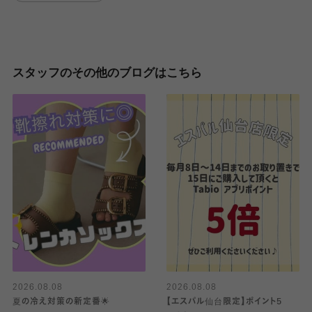
スタッフのその他のブログはこちら
2026.08.08
2026.08.08
夏の冷え対策の新定番🌟
【エスパル仙台限定】ポイント5