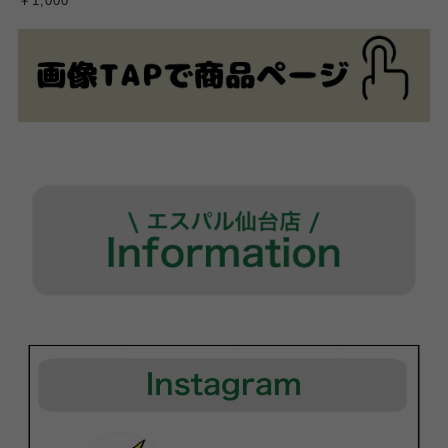
￥1,000