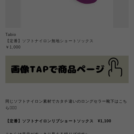
Tabio
【定番】ソフトナイロン無地ショートソックス
￥1,000
同じソフトナイロン素材でカタチ違いのロングセラー靴下はこち
ら💁🏻‍♀️
【定番】ソフトナイロンリブショートソックス ¥1,100