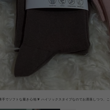
手でソフトな履き心地🔰 ハイソックスタイプなのでお洒落しつつ、こ