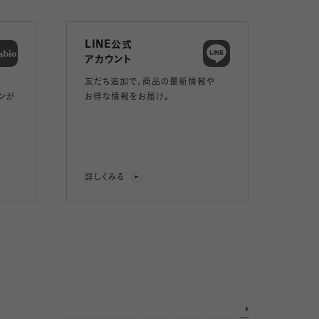
LINE公式
アカウント
友だち追加で、
商品の最新情報や
ンが
お得な情報をお届け。
詳しくみる