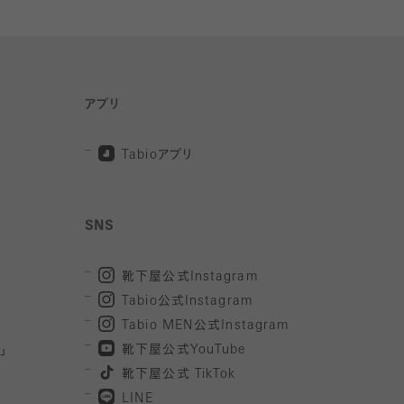
アプリ
Tabio
アプリ
SNS
靴下屋公式
Instagram
Tabio
公式
Instagram
Tabio MEN
公式
Instagram
」
靴下屋公式
YouTube
靴下屋公式
TikTok
LINE