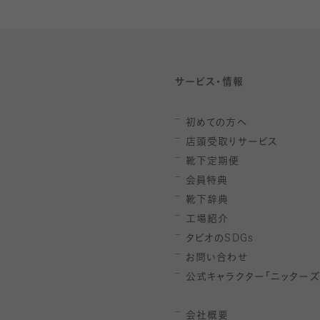
サービス・情報
初めての方へ
店頭受取りサービス
靴下定期便
会員特典
靴下辞典
工場紹介
タビオの
SDGs
お問い合わせ
公式キャラクター「ニッターズ
会社概要