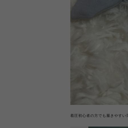
着圧初心者の方でも履きやすい薄