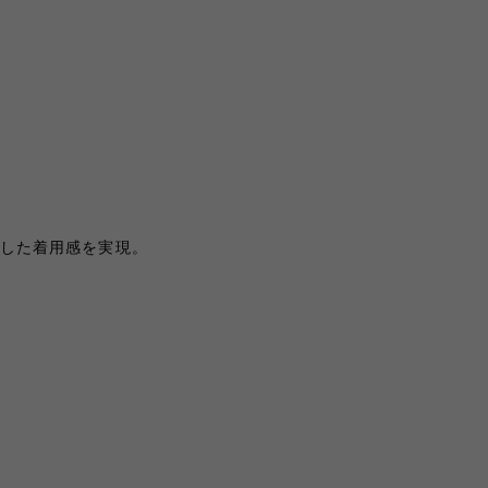
した着用感を実現。