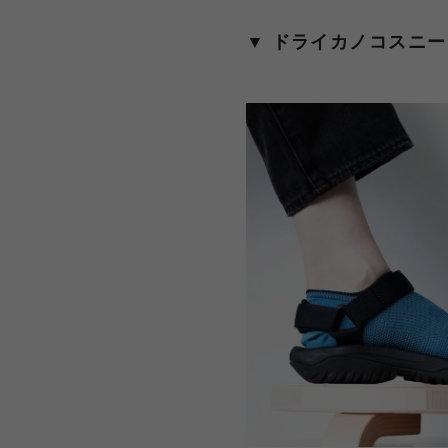
▼ ドライカノコスニ