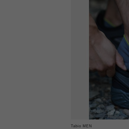
Tabio MEN