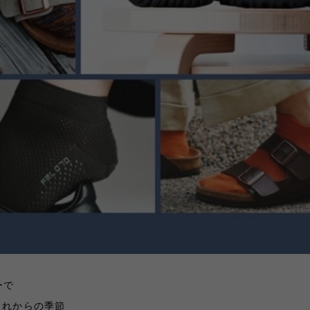
ーで
これからの季節