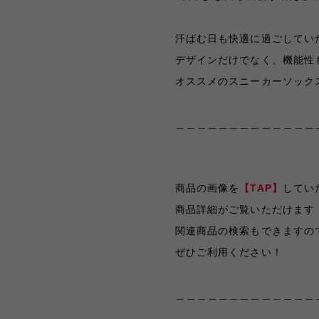
汗ばむ日も快適に過ごしてい
デザインだけでなく、機能性
オススメのスニーカーソックス
＿＿＿＿＿＿＿＿＿＿＿＿＿
商品の画像を
【TAP】
してい
商品詳細がご覧いただけます
関連商品の検索もできますの
ぜひご利用ください！
＿＿＿＿＿＿＿＿＿＿＿＿＿