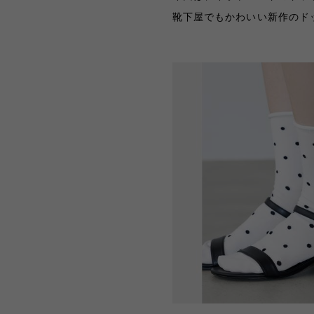
靴下屋でもかわいい新作のド