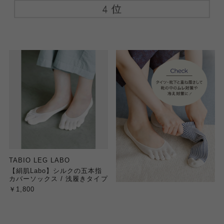
TABIO LEG LABO
【絹肌Labo】シルクの五本指
カバーソックス / 浅履きタイプ
￥1,800