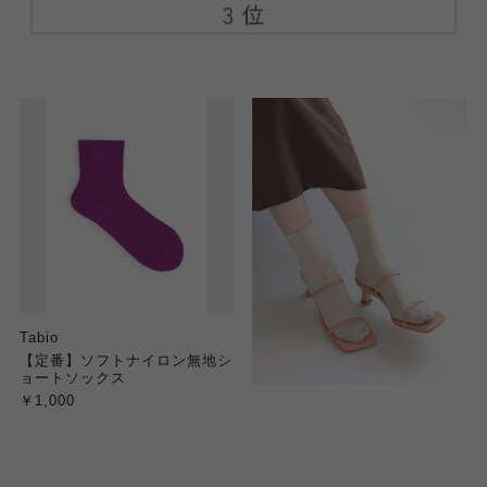
Tabio
【定番】ソフトナイロン無地シ
ョートソックス
￥1,000