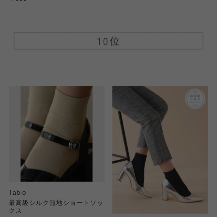
Tabio
最高級シルク無地ショートソッ
クス