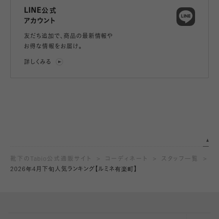
LINE公式
アカウント
友だち追加で、
商品の最新情報や
お得な情報をお届け。
詳しくみる
靴下のTabio公式通販サイト
コーディネート
スタッフ一覧
2026年4月下旬人気ランキング【ルミネ有楽町】