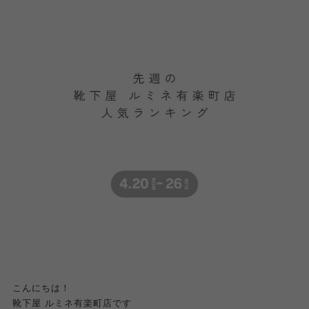
こんにちは！
靴下屋 ルミネ有楽町店です