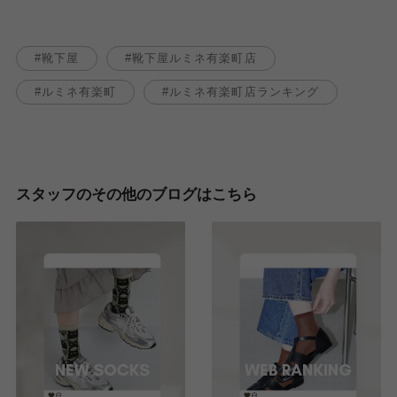
靴下屋
靴下屋ルミネ有楽町店
ルミネ有楽町
ルミネ有楽町店ランキング
スタッフのその他のブログはこちら