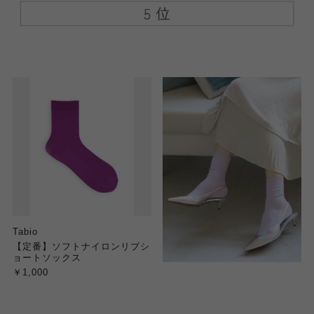
Tabio
【定番】ソフトナイロンリブシ
ョートソックス
￥1,000