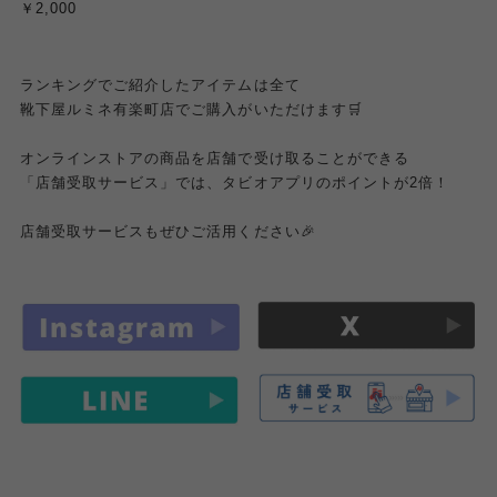
￥2,000
ランキングでご紹介したアイテムは全て
靴下屋ルミネ有楽町店でご購入がいただけます🛒
オンラインストアの商品を店舗で受け取ることができる
「店舗受取サービス」では、タビオアプリのポイントが2倍！
店舗受取サービスもぜひご活用ください🎉