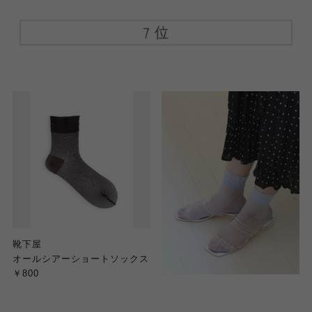
靴下屋
オールシアーショートソックス
￥800