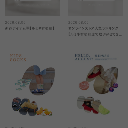
2026.08.05
2026.08.05
新作アイテム🆕【ルミネ有楽町】
オンラインストア人気ランキング
【ルミネ有楽町店で取り寄せできま
す！】