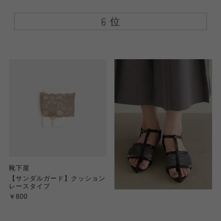
靴下屋
【サンダルガード】クッション
レースタイプ
￥800