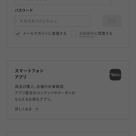
パスワード
登録
メールマガジンに登録する
会員規約
に同意する
スマートフォン
アプリ
商品の購入、店舗の在庫確認、
アプリ限定のコンテンツやクーポンが
もらえるお得なアプリ。
詳しくみる