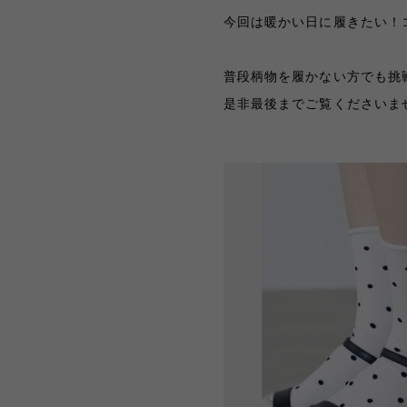
今回は暖かい日に履きたい！
普段柄物を履かない方でも挑
是非最後までご覧くださいませ〜💁