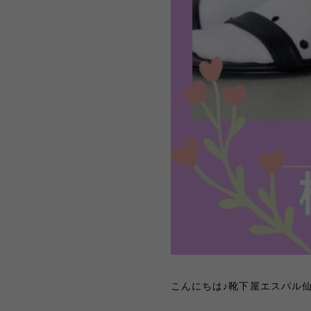
こんにちは♪靴下屋エスパル仙