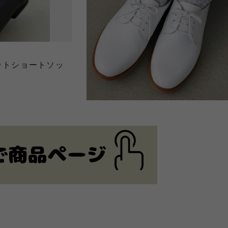
レットショートソッ