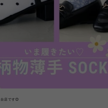
台店です😊