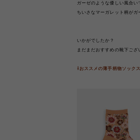
ガーゼのような優しい風合い
ちいさなマーガレット柄がガ
いかがでしたか？
まだまだおすすめの靴下ございます
⇩おススメの薄手柄物ソックス