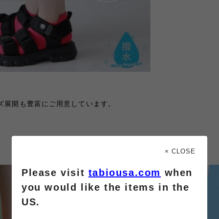
ズ展開も豊富にご用意しています。
× CLOSE
Please visit
tabiousa.com
when
you would like the items in the
US.