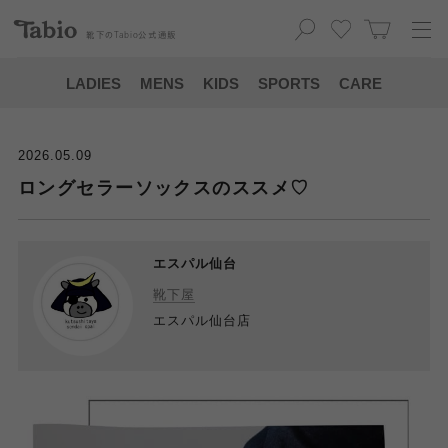
靴下の
Tabio
公式通販
LADIES
MENS
KIDS
SPORTS
CARE
2026.05.09
ロングセラーソックスのススメ♡
エスパル仙台
靴下屋
エスパル仙台店