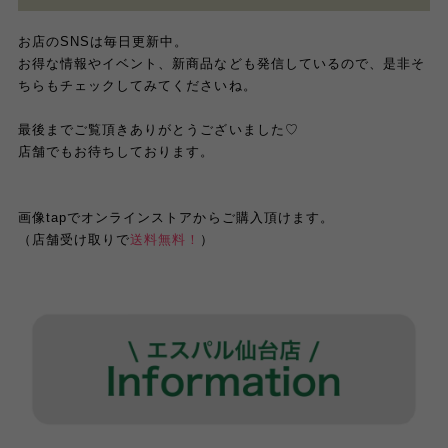
お店のSNSは毎日更新中。
お得な情報やイベント、新商品なども発信しているので、是非そ
ちらもチェックしてみてくださいね。
最後までご覧頂きありがとうございました♡
店舗でもお待ちしております。
画像tapでオンラインストアからご購入頂けます。
（店舗受け取りで
送料無料！
）