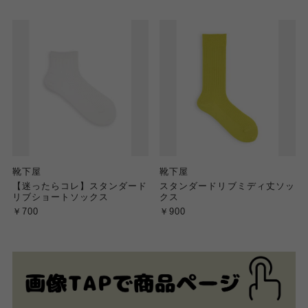
靴下屋
靴下屋
【迷ったらコレ】スタンダード
スタンダードリブミディ丈ソッ
リブショートソックス
クス
￥700
￥900