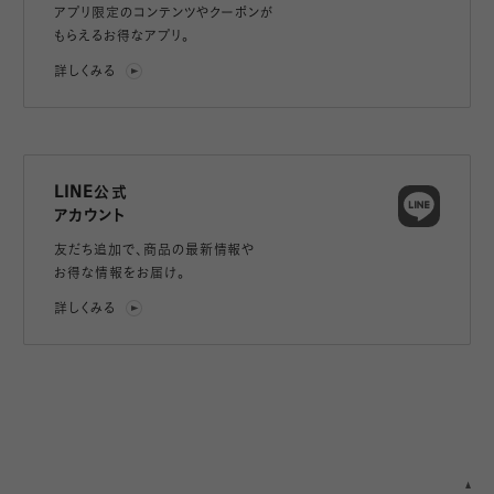
アプリ限定のコンテンツやクーポンが
もらえるお得なアプリ。
詳しくみる
LINE公式
アカウント
友だち追加で、
商品の最新情報や
お得な情報をお届け。
詳しくみる