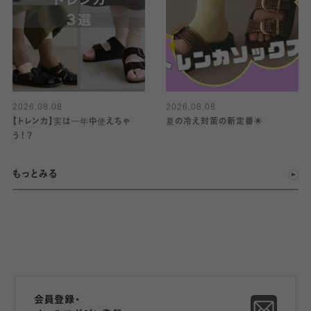
2026.08.08
2026.08.08
【トレンカ】実は一年中使えちゃ
夏の冷え対策の新定番🌟
う！？
もっとみる
会員登録・