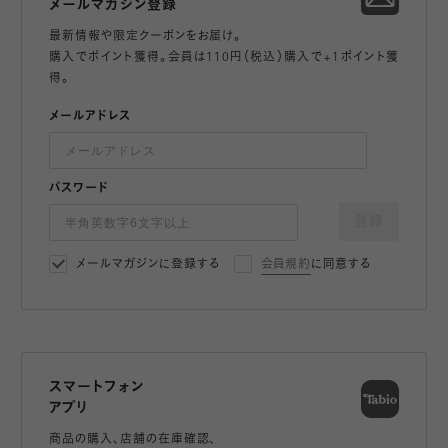
メールマガジン登録
最新情報や限定クーポンをお届け。
購入でポイント獲得。会員は110円（税込）購入で+1ポイント獲
得。
メールアドレス
パスワード
登録
メールマガジンに登録する
会員規約
に同意する
スマートフォン
アプリ
商品の購入、店舗の在庫確認、