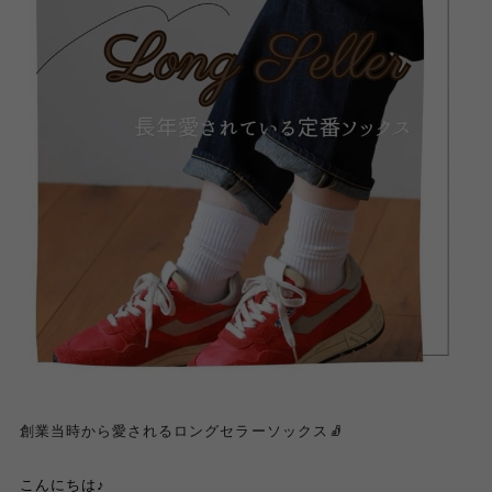
創業当時から愛されるロングセラーソックス🧦
こんにちは♪