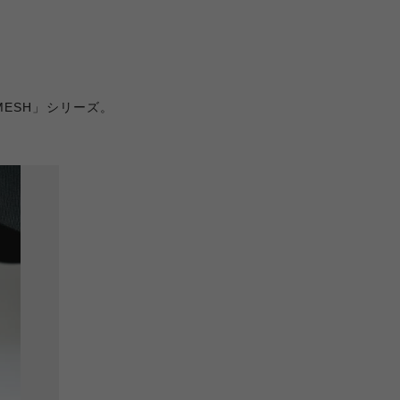
ESH」シリーズ。