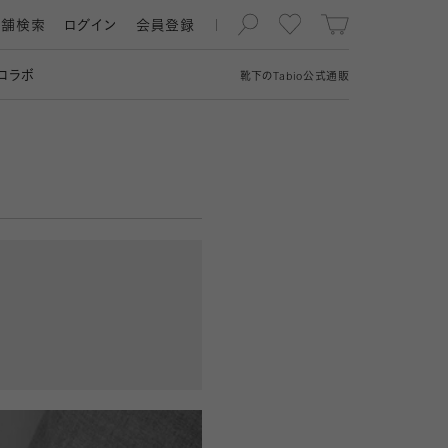
店舗検索
ログイン
会員登録
コラボ
靴下の
Tabio
公式通販