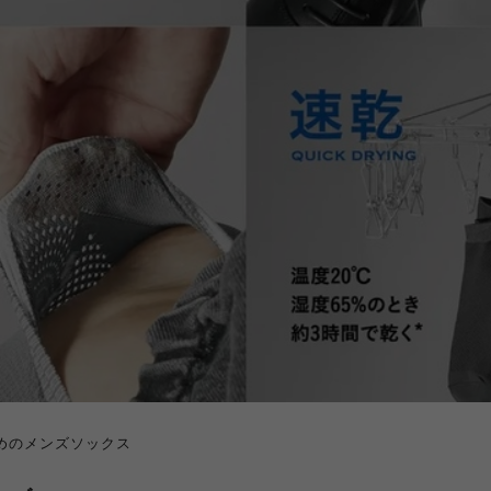
めのメンズソックス