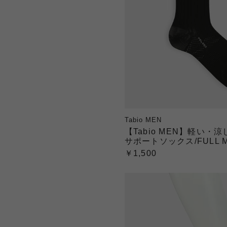
Tabio MEN
【Tabio MEN】軽い・
サポートソックス/FULL 
￥1,500