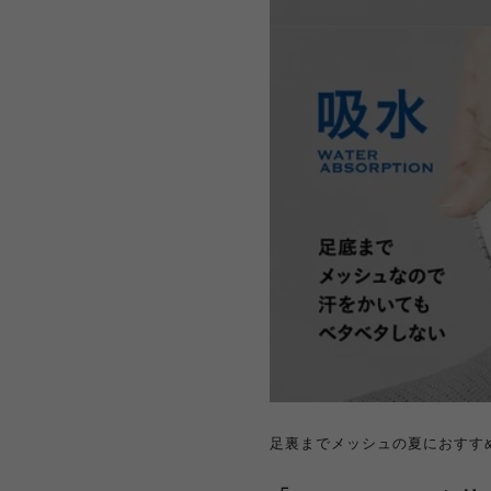
足裏までメッシュの夏におすす