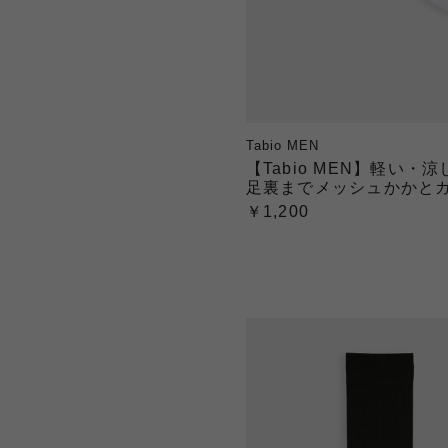
Tabio MEN
【Tabio MEN】軽い・
足裏までメッシュかかとガー
￥1,200