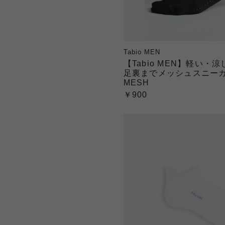
Tabio MEN
【Tabio MEN】軽い・
足裏までメッシュスニーカー
MESH
￥900