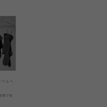
いてもベ
時間で乾