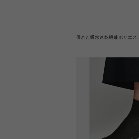
優れた吸水速乾機能ポリエステ