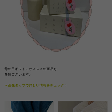
母の日ギフトにオススメの商品も
多数ございます♪
▼画像タップで詳しい情報をチェック！