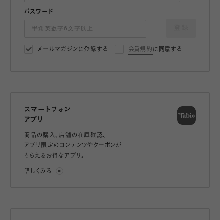
パスワード
登録
メールマガジンに登録する
会員規約
に同意する
スマートフォン
アプリ
商品の購入、店舗の在庫確認、
アプリ限定のコンテンツやクーポンが
もらえるお得なアプリ。
詳しくみる