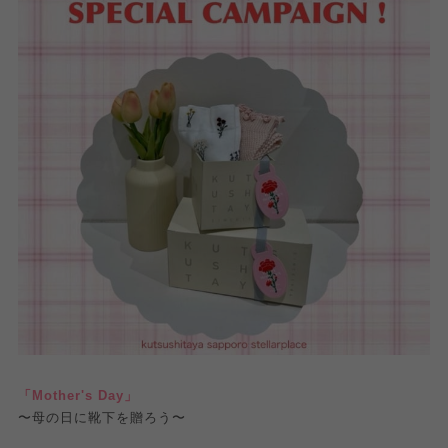
「Mother's Day」
〜母の日に靴下を贈ろう〜