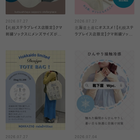
2026.07.27
2026.07.27
【札幌ステラプレイス店限定】クマ
北海道土産にオススメ！【札幌ステ
刺繍ソックスにメンズサイズが登
ラプレイス店限定】クマ刺繍ソック
場🐻
ス🐻、北海道限定巾着♪
2026.07.27
2026.07.04