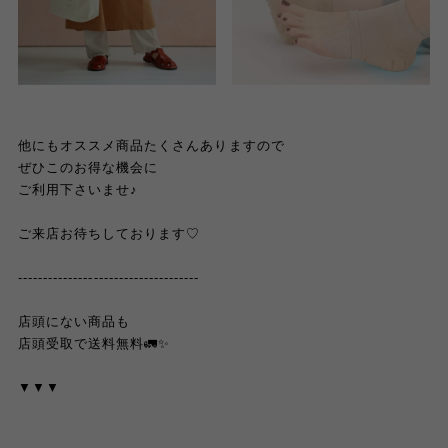
他にもオススメ商品たくさんありますので
ぜひこのお得な機会に
ご利用下さいませ♪
ご来店お待ちしております♡
------------------------------------
店頭にない商品も
店頭受取で送料無料🚛✨
▼▼▼