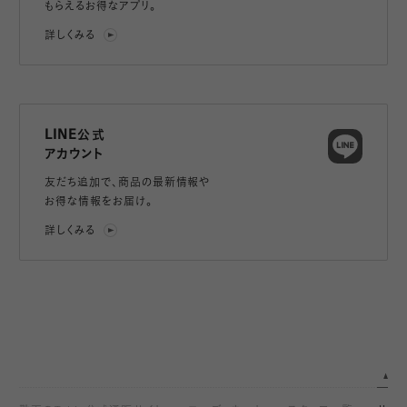
もらえるお得なアプリ。
詳しくみる
LINE公式
アカウント
友だち追加で、
商品の最新情報や
お得な情報をお届け。
詳しくみる