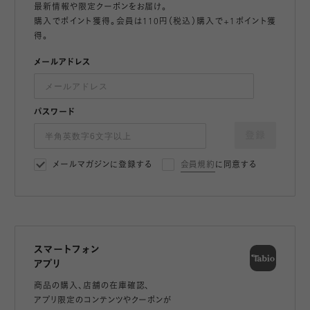
最新情報や限定クーポンをお届け。
購入でポイント獲得。会員は110円（税込）購入で+1ポイント獲
得。
メールアドレス
パスワード
登録
メールマガジンに登録する
会員規約
に同意する
スマートフォン
アプリ
商品の購入、店舗の在庫確認、
アプリ限定のコンテンツやクーポンが