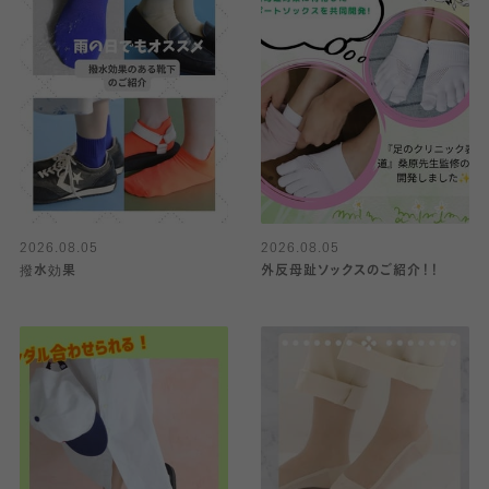
2026.08.05
2026.08.05
撥水効果
外反母趾ソックスのご紹介！！