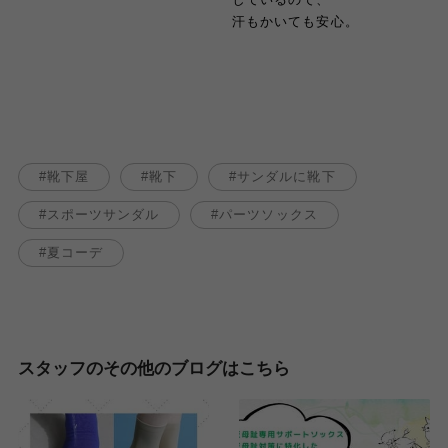
汗もかいても安心。
靴下屋
靴下
サンダルに靴下
スポーツサンダル
パーツソックス
夏コーデ
スタッフのその他のブログはこちら