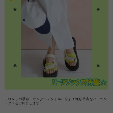
これからの季節、サンダルスタイルに必須！種類豊富なパーツソ
ックスをご紹介します♪