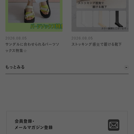
2026.08.05
2026.08.05
サンダルに合わせられるパーツソ
ストッキング感覚で履ける靴下
ックス特集☆
もっとみる
会員登録・
メールマガジン登録