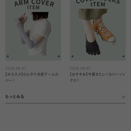
2026.08.07
2026.08.07
【オススメ】ひんやり冷感アームカ
【おすすめ】今履きたい！カバーソッ
バー！
クス！
もっとみる