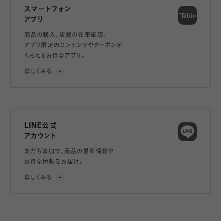
スマートフォン
アプリ
商品の購入、店舗の在庫確認、
アプリ限定のコンテンツやクーポンが
もらえるお得なアプリ。
詳しくみる
LINE公式
アカウント
友だち追加で、
商品の最新情報や
お得な情報をお届け。
詳しくみる