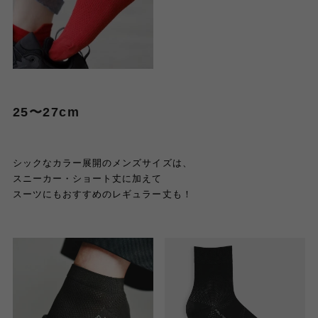
25〜27cm
シックなカラー展開のメンズサイズは、
スニーカー・ショート丈に加えて
スーツにもおすすめのレギュラー丈も！