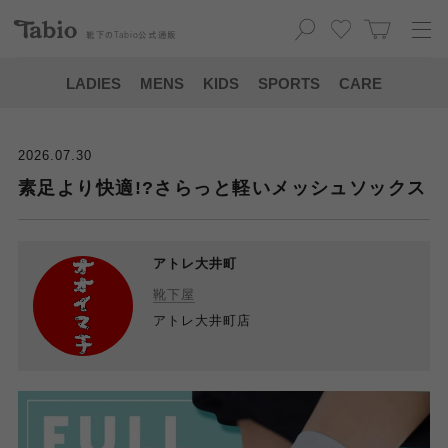
靴下の
Tabio
公式通販
LADIES
MENS
KIDS
SPORTS
CARE
2026.07.30
素足より快適!?さらっと軽いメッシュソックス
アトレ大井町
靴下屋
アトレ大井町店