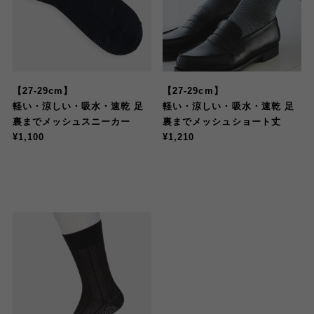
【27-29cm】
【27-29cm】
軽い・涼しい・吸水・速乾 足
軽い・涼しい・吸水・速乾 足
裏までメッシュスニーカー
裏までメッシュショート丈
¥
1,100
¥1,210