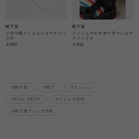
靴下屋
靴下屋
メロウ総メッシュショートソッ
メッシュマルチボーダーショー
クス
トソックス
￥900
￥900
靴下屋
靴下
メッシュ
FULL MESH
アトレ大井町
靴下屋アトレ大井町