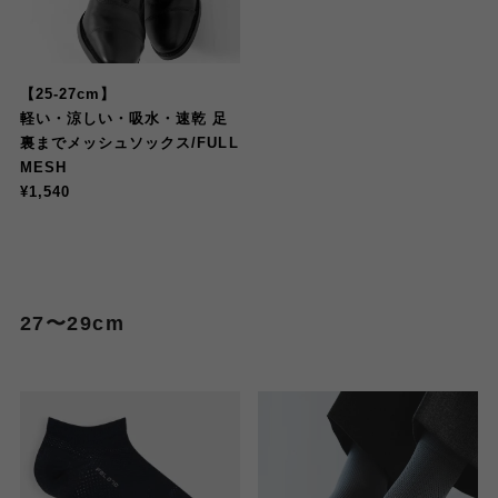
【25-27cm】
軽い・涼しい・吸水・速乾 足
裏までメッシュソックス/FULL
MESH
¥1,540
27〜29cm