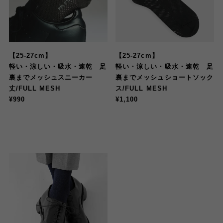
【25-27cm】
【25-27cm】
軽い・涼しい・吸水・速乾 足
軽い・涼しい・吸水・速乾 足
裏までメッシュスニーカー
裏までメッシュショートソック
丈/FULL MESH
ス/FULL MESH
¥990
¥1,100