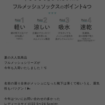
夏の大人気商品
フルメッシュシリーズが
今年も入荷いたしました！🫧
名前の通り全体がメッシュになった靴下は薄くて軽いうえ、通気
性もバツグン！🌬️
今年はついにお問い合わせの多かった
レディースサイズ(22.5〜24.5cm)や、