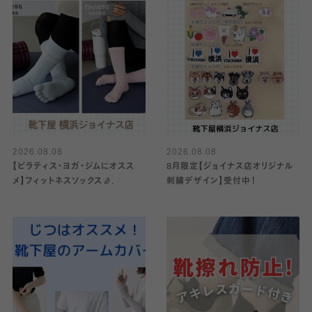
2026.08.08
2026.08.08
【ピラティス・ヨガ・ジムにオスス
8月限定【ジョイナス店オリジナル
メ】フィットネスソックス🧦.
刺繍デザイン】受付中！