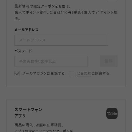
最新情報や限定クーポンをお届け。
購入でポイント獲得。会員は110円（税込）購入で+1ポイント獲
得。
メールアドレス
パスワード
登録
メールマガジンに登録する
会員規約
に同意する
スマートフォン
アプリ
商品の購入、店舗の在庫確認、
アプリ限定のコンテンツやクーポンが