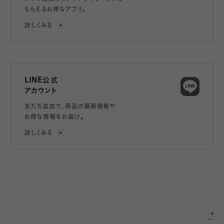
もらえるお得なアプリ。
詳しくみる
LINE公式
アカウント
友だち追加で、
商品の最新情報や
お得な情報をお届け。
詳しくみる