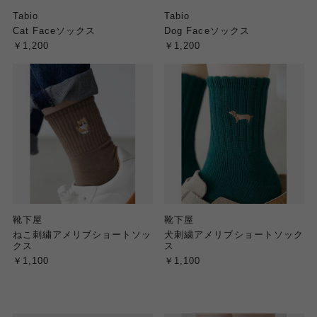
Tabio
Tabio
Cat Faceソックス
Dog Faceソックス
￥1,200
￥1,200
靴下屋
靴下屋
ねこ刺繍アメリブショートソッ
犬刺繍アメリブショートソック
クス
ス
￥1,100
￥1,100