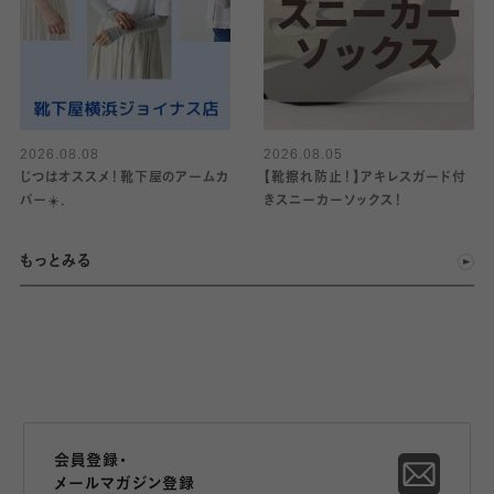
2026.08.08
2026.08.05
じつはオススメ！靴下屋のアームカ
【靴擦れ防止！】アキレスガード付
バー☀️.
きスニーカーソックス！
もっとみる
会員登録・
メールマガジン登録