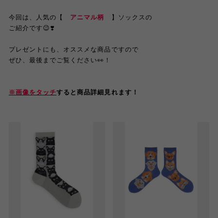
今回は、人気の【
アニマル柄
】ソックスの
ご紹介です😉❣️
プレゼントにも、オススメな商品ですので
ぜひ、最後までご覧ください👀！
※画像をタッチ
すると商品詳細見れます！