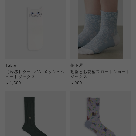
Tabio
靴下屋
【冷感】クールCATメッシュシ
動物とお花柄フロートショート
ョートソックス
ソックス
￥1,500
￥900