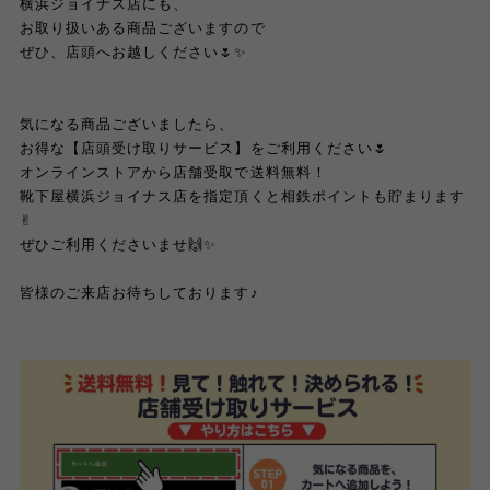
横浜ジョイナス店にも、
お取り扱いある商品ございますので
ぜひ、店頭へお越しください🌷✨
気になる商品ございましたら、
お得な【店頭受け取りサービス】をご利用ください🌷
オンラインストアから店舗受取で送料無料！
靴下屋横浜ジョイナス店を指定頂くと相鉄ポイントも貯まります
✌︎
ぜひご利用くださいませ🙌✨
皆様のご来店お待ちしております♪