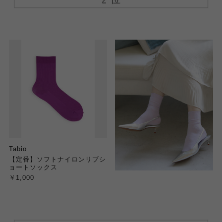
Tabio
【定番】ソフトナイロンリブシ
ョートソックス
￥1,000