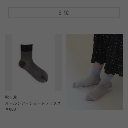
靴下屋
オールシアーショートソックス
￥800