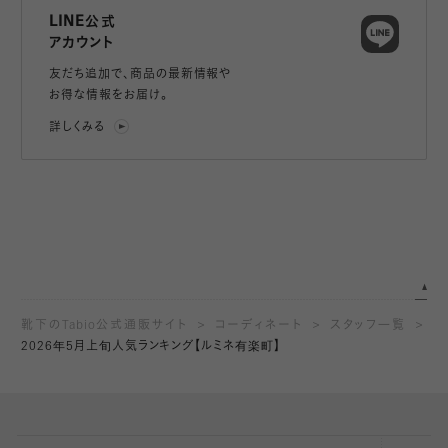
LINE公式
アカウント
友だち追加で、
商品の最新情報や
お得な情報をお届け。
詳しくみる
靴下のTabio公式通販サイト
コーディネート
スタッフ一覧
2026年5月上旬人気ランキング【ルミネ有楽町】