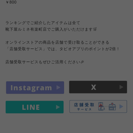
￥800
ランキングでご紹介したアイテムは全て
靴下屋ルミネ有楽町店でご購入がいただけます🛒
オンラインストアの商品を店舗で受け取ることができる
「店舗受取サービス」では、タビオアプリのポイントが2倍！
店舗受取サービスもぜひご活用ください🎉