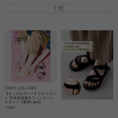
TABIO LEG LABO
【サンダルガード】デオドラン
ト 五本指浅履きフィンガーレ
スタイプ【整脚Labo】
￥600