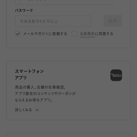
パスワード
登録
メールマガジンに登録する
会員規約
に同意する
スマートフォン
アプリ
商品の購入、店舗の在庫確認、
アプリ限定のコンテンツやクーポンが
もらえるお得なアプリ。
詳しくみる