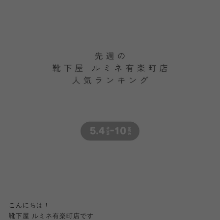
こんにちは！
靴下屋 ルミネ有楽町店です