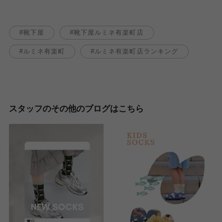
靴下屋
靴下屋ルミネ有楽町店
ルミネ有楽町
ルミネ有楽町店ランキング
スタッフのその他のブログはこちら