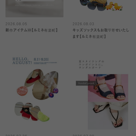
2026.08.05
2026.08.03
新作アイテム🆕【ルミネ有楽町】
キッズソックスもお取り寄せいたし
ます【ルミネ有楽町】