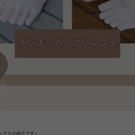
ックスの紹介です♪