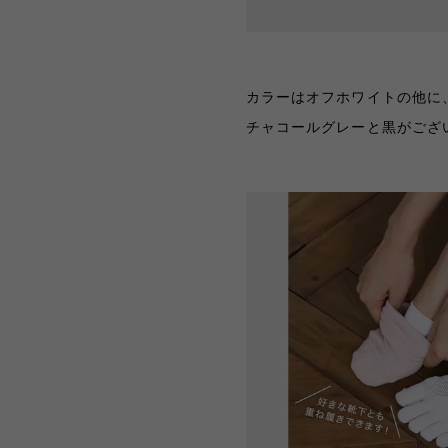
カラーはオフホワイトの他に
チャコールグレーと黒がござ