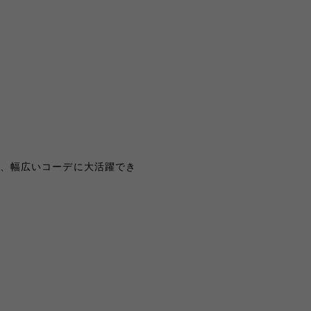
ど、幅広いコーデに大活躍でき