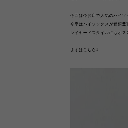
今回は今お店で人気のハイソックス
今季はハイソックスが種類豊
レイヤードスタイルにもオス
まずは
こちら⇩