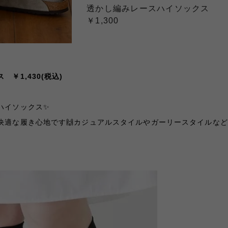
透かし編みレースハイソックス
￥1,300
￥1,430(税込)
ハイソックス✨
快適な履き心地です🙌カジュアルスタイルやガーリースタイルな