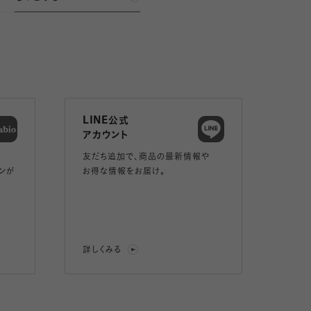
LINE公式
アカウント
友だち追加で、
商品の最新情報や
ンが
お得な情報をお届け。
詳しくみる