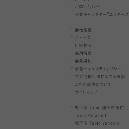
お問い合わせ
公式キャラクター「ニッターズ
会社概要
ニュース
店舗検索
採用情報
会員規約
情報セキュリティポリシー
特定商取引法に関する表記
ご利用環境について
サイトマップ
靴下屋
Tabio
楽天市場店
Tabio Amazon
店
靴下屋
Tabio Yahoo!
店