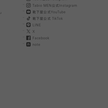
Tabio MEN
公式
Instagram
」
靴下屋公式
YouTube
靴下屋公式
TikTok
LINE
X
Facebook
note