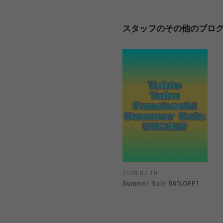
スタッフのその他のブロ
2026.07.10
Summer Sale 50％OFF！