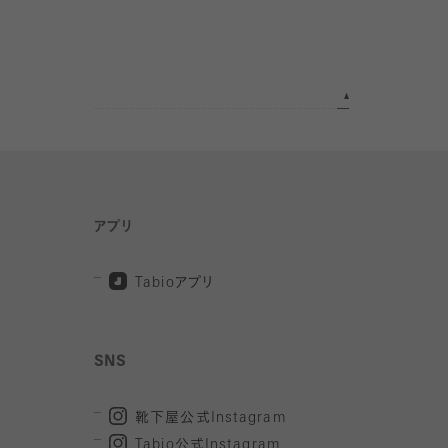
アプリ
Tabio
アプリ
SNS
靴下屋公式
Instagram
Tabio
公式
Instagram