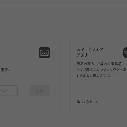
スマートフォン
アプリ
商品の購入、店舗の在庫確認、
ト獲得。
アプリ限定のコンテンツやクーポ
もらえるお得なアプリ。
登録
詳しくみる