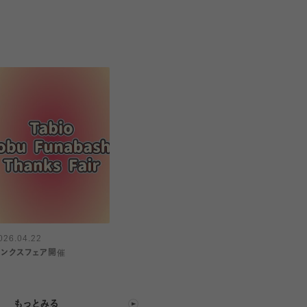
026.04.22
サンクスフェア開催
もっとみる