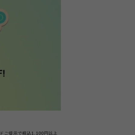
ドご提示で税込1,100円以上