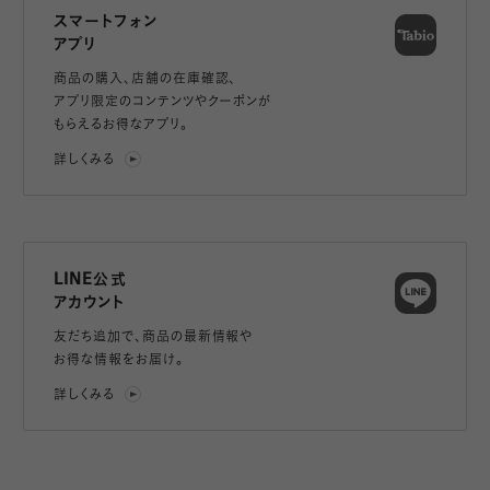
スマートフォン
アプリ
商品の購入、店舗の在庫確認、
アプリ限定のコンテンツやクーポンが
もらえるお得なアプリ。
詳しくみる
LINE公式
アカウント
友だち追加で、
商品の最新情報や
お得な情報をお届け。
詳しくみる