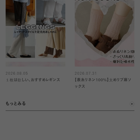
2026.08.05
2026.07.31
１枚は欲しい、おすすめレギンス
【表糸リネン100%】太めリブ麻ソ
ックス
もっとみる