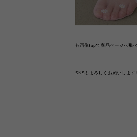
各画像tapで商品ページへ飛べ
SNSもよろしくお願いします