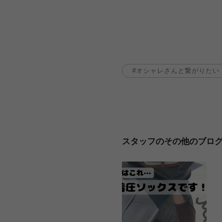
オシャレさんと繋がりたい
スタッフのその他のブロ