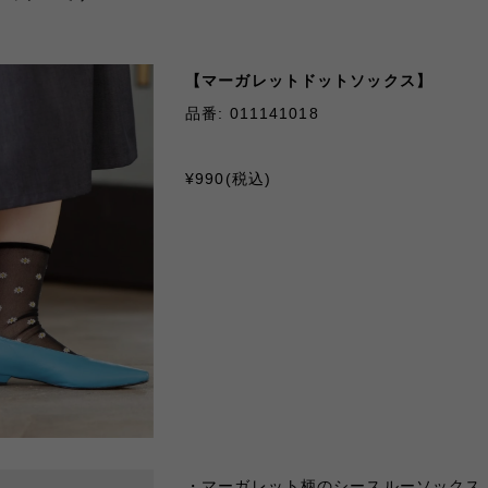
【マーガレットドットソックス】
品番: 011141018
¥990(税込)
・マーガレット柄のシースルーソックス