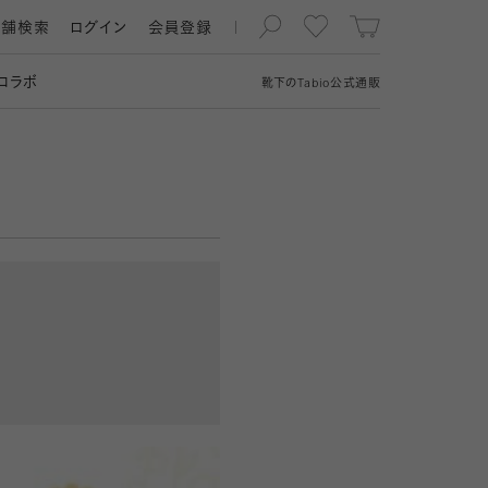
店舗検索
ログイン
会員登録
コラボ
靴下の
Tabio
公式通販