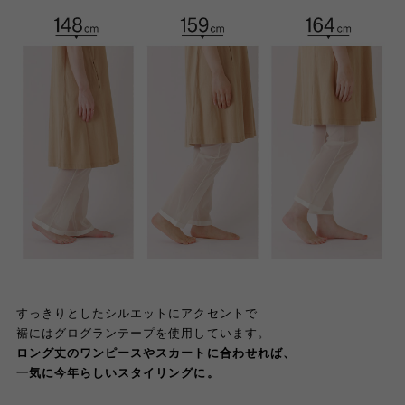
すっきりとしたシルエットにアクセントで
裾にはグログランテープを使用しています。
ロング丈のワンピースやスカートに合わせれば、
一気に今年らしいスタイリングに。