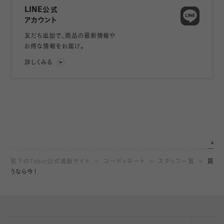
LINE公式
アカウント
友だち追加で、
商品の最新情報や
お得な情報をお届け。
詳しくみる
靴下のTabio公式通販サイト
コーディネート
スタッフ一覧
買
うなら今！