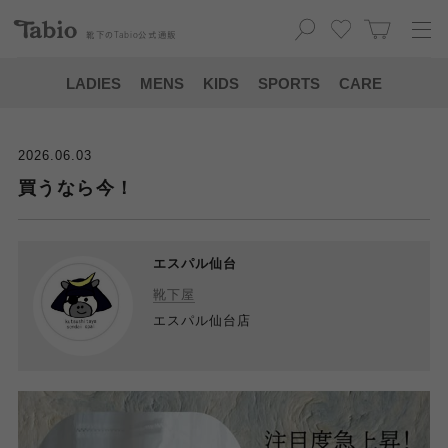
靴下の
Tabio
公式通販
LADIES
MENS
KIDS
SPORTS
CARE
2026.06.03
買うなら今！
エスパル仙台
靴下屋
エスパル仙台店