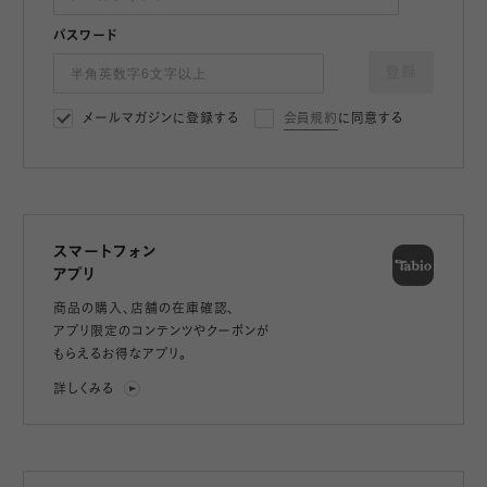
パスワード
登録
メールマガジンに登録する
会員規約
に同意する
スマートフォン
アプリ
商品の購入、店舗の在庫確認、
アプリ限定のコンテンツやクーポンが
もらえるお得なアプリ。
詳しくみる