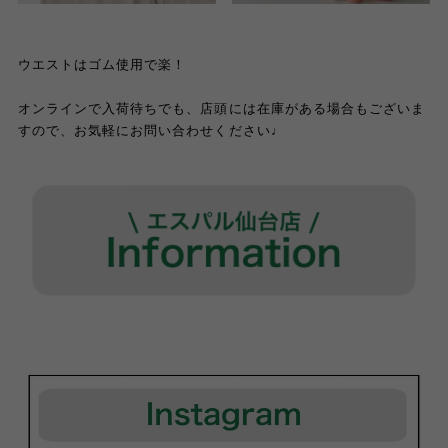
ウエストはゴム使用で楽！
オンラインで入荷待ちでも、店頭には在庫がある場合もございま
すので、お気軽にお問い合わせください♩