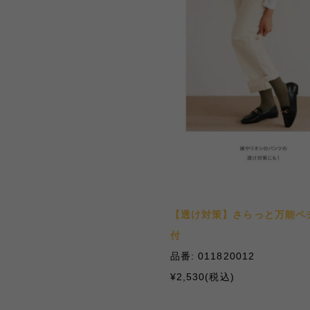
【透け対策】さらっと万能ペチ
付
品番: 011820012
¥2,530(税込)