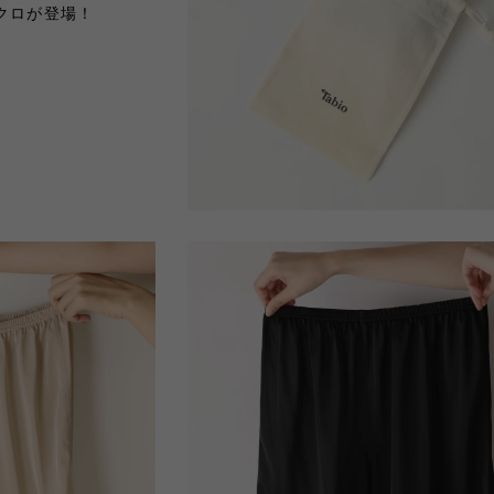
クロが登場！