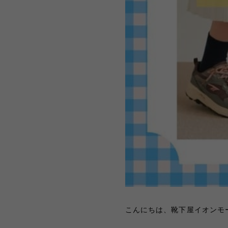
こんにちは、靴下屋イオンモ