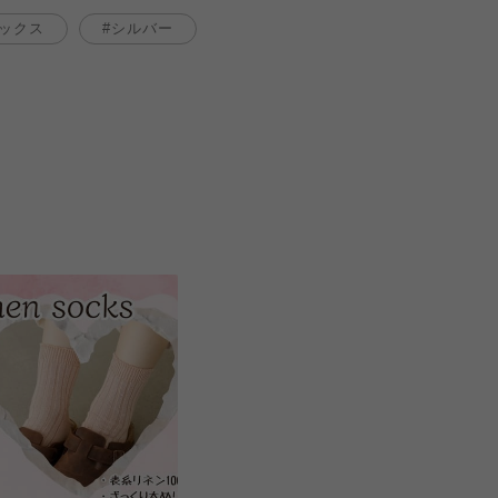
ックス
シルバー