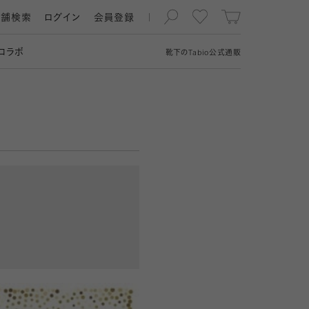
店舗検索
ログイン
会員登録
コラボ
靴下の
Tabio
公式通販