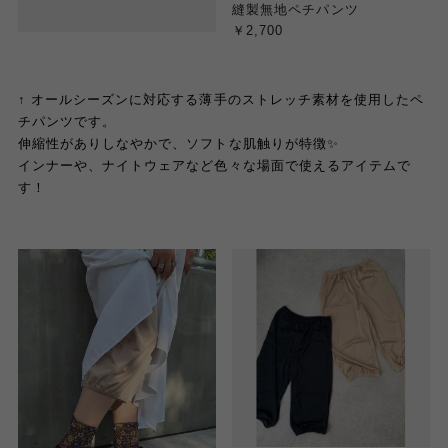
縫製無地ペチパンツ
￥2,700
↑ オールシーズンに対応する薄手のストレッチ素材を使用したペ
チパンツです。
伸縮性がありしなやかで、ソフトな肌触りが特徴✨
インナーや、ナイトウェアなど色々な場面で使えるアイテムで
す！