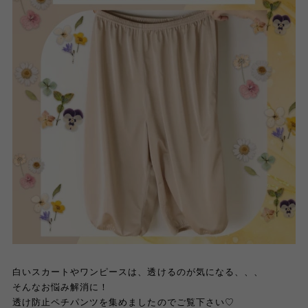
白いスカートやワンピースは、透けるのが気になる、、、
そんなお悩み解消に！
透け防止ペチパンツを集めましたのでご覧下さい♡