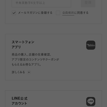
登録
メールマガジンに登録する
会員規約
に同意する
スマートフォン
アプリ
商品の購入、店舗の在庫確認、
アプリ限定のコンテンツやクーポンが
もらえるお得なアプリ。
詳しくみる
LINE公式
アカウント