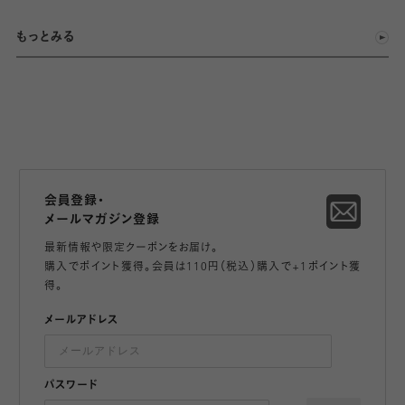
もっとみる
会員登録・
メールマガジン登録
最新情報や限定クーポンをお届け。
購入でポイント獲得。会員は110円（税込）購入で+1ポイント獲
得。
メールアドレス
パスワード