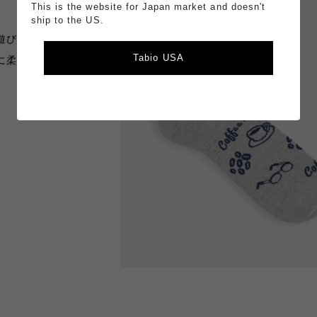
This is the website for Japan market and doesn't
ship to the US.
遊び心のあるモチー
Tabio USA
に柔らかなアクセン