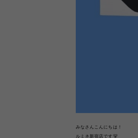
みなさんこんにちは！
ルミネ新宿店です🐻