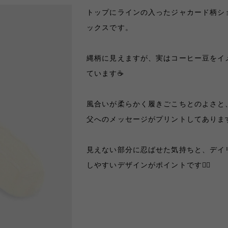
トップにラインの入ったジャカード柄シ
ックスです。
縄柄に見えますが、実はコーヒー豆をイ
ています☕️
風合いが柔らかく履きごこちとのよさと
父へのメッセージがプリントしてあります
見えない部分に忍ばせた気持ちと、デイ
しやすいデザインがポイントです✌🏻