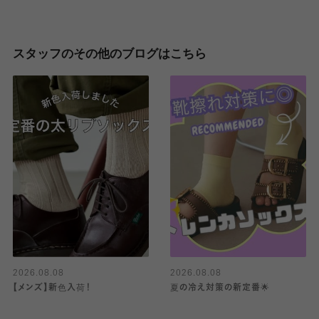
スタッフのその他のブログはこちら
2026.08.08
2026.08.08
【メンズ】新色入荷！
夏の冷え対策の新定番🌟