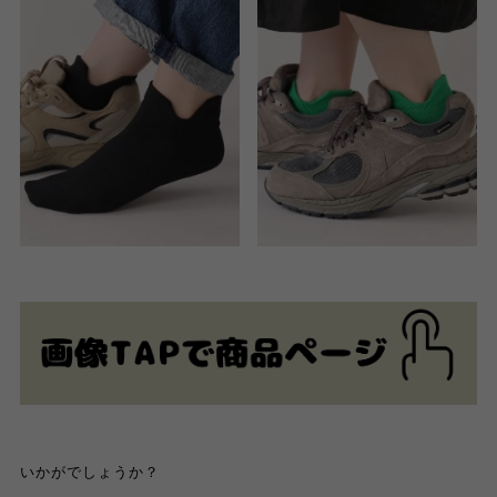
いかがでしょうか？