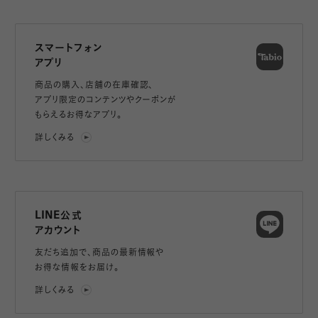
スマートフォン
アプリ
商品の購入、店舗の在庫確認、
アプリ限定のコンテンツやクーポンが
もらえるお得なアプリ。
詳しくみる
LINE公式
アカウント
友だち追加で、
商品の最新情報や
お得な情報をお届け。
詳しくみる