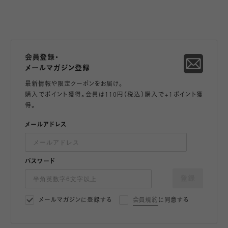
会員登録・
メールマガジン登録
最新情報や限定クーポンをお届け。
購入でポイント獲得。会員は110円（税込）購入で+1ポイント獲
得。
メールアドレス
パスワード
登録
メールマガジンに登録する
会員規約
に同意する