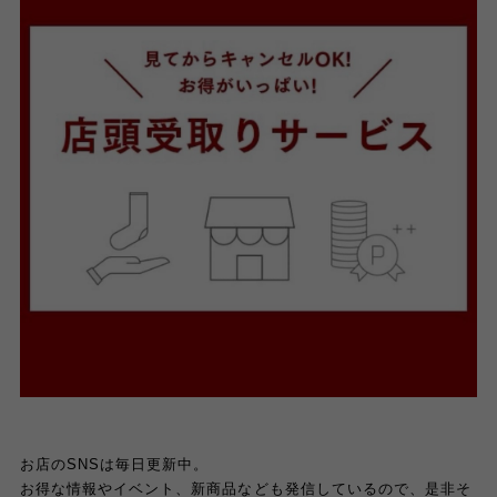
お店のSNSは毎日更新中。
お得な情報やイベント、新商品なども発信しているので、是非そ