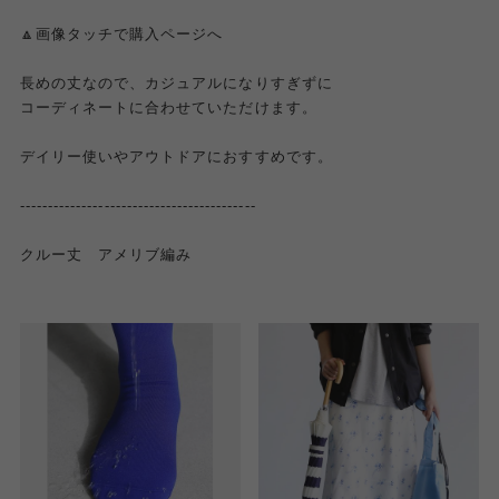
🔼画像タッチで購入ページへ
長めの丈なので、カジュアルになりすぎずに
コーディネートに合わせていただけます。
デイリー使いやアウトドアにおすすめです。
------------------------------------------
クルー丈 アメリブ編み