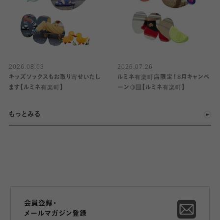
2026.08.03
2026.07.26
キッズソックスもお取り寄せいたし
ルミネ有楽町店限定！8月キャンペ
ます【ルミネ有楽町】
ーン🍋‍🟩【ルミネ有楽町】
もっとみる
会員登録・
メールマガジン登録