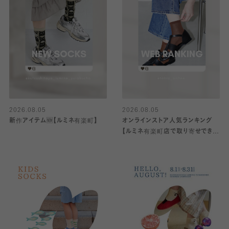
2026.08.05
2026.08.05
新作アイテム🆕【ルミネ有楽町】
オンラインストア人気ランキング
【ルミネ有楽町店で取り寄せできま
す！】