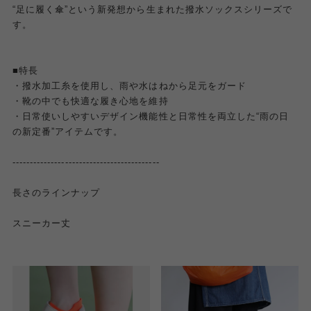
“足に履く傘”という新発想から生まれた撥水ソックスシリーズで
す。
■特長
・撥水加工糸を使用し、雨や水はねから足元をガード
・靴の中でも快適な履き心地を維持
・日常使いしやすいデザイン機能性と日常性を両立した“雨の日
の新定番”アイテムです。
------------------------------------------
長さのラインナップ
スニーカー丈