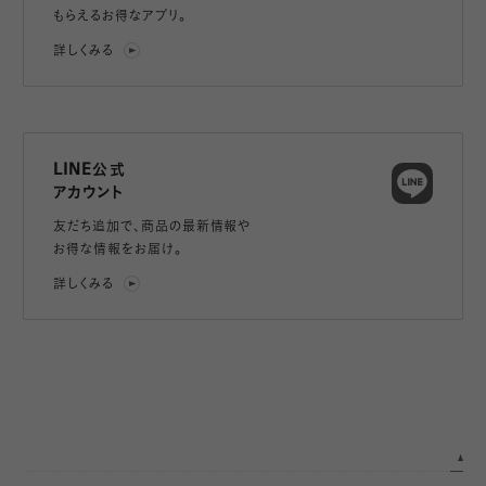
もらえるお得なアプリ。
詳しくみる
LINE公式
アカウント
友だち追加で、
商品の最新情報や
お得な情報をお届け。
詳しくみる