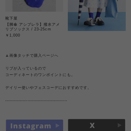
靴下屋
【脚傘 アシブレラ】撥水アメ
リブソックス / 23-25cm
￥1,000
🔼画像タッチで購入ページへ
リブが入っているので
コーディネートのワンポイントにも。
デイリー使いやフェスコーデにおすすめです。
------------------------------------------