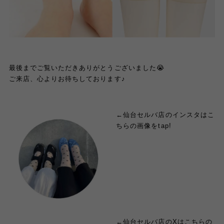
最後までご覧いただきありがとうございました😭
ご来店、心よりお待ちしております♪
←仙台セルバ店のインスタはこ
ちらの画像をtap!
←仙台セルバ店のXはこちらの