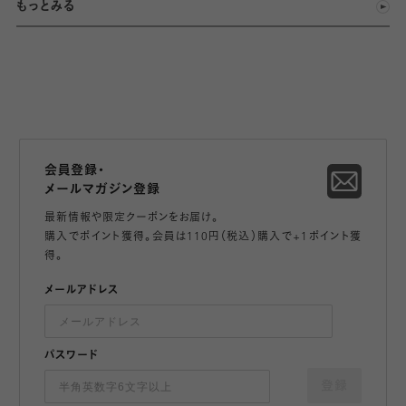
もっとみる
会員登録・
メールマガジン登録
最新情報や限定クーポンをお届け。
購入でポイント獲得。会員は110円（税込）購入で+1ポイント獲
得。
メールアドレス
パスワード
登録