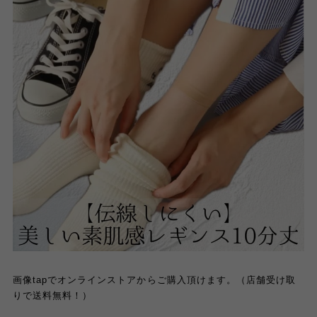
画像tapでオンラインストアからご購入頂けます。（店舗受け取
りで送料無料！）