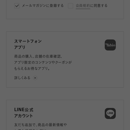
メールマガジンに登録する
会員規約
に同意する
スマートフォン
アプリ
商品の購入、店舗の在庫確認、
アプリ限定のコンテンツやクーポンが
もらえるお得なアプリ。
詳しくみる
LINE公式
アカウント
友だち追加で、
商品の最新情報や