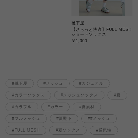
靴下屋
【さらっと快適】FULL MESH
ショートソックス
￥1,000
靴下屋
メッシュ
カジュアル
カラーソックス
メッシュソックス
夏
カラフル
カラー
夏素材
フルメッシュ
夏靴下
#メッシュ
FULL MESH
夏ソックス
通気性