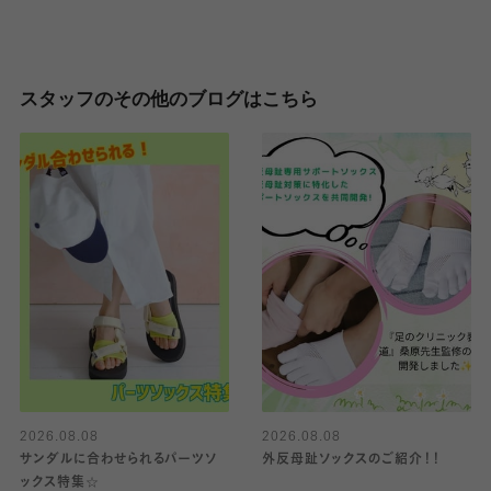
スタッフのその他のブログはこちら
2026.08.08
2026.08.08
サンダルに合わせられるパーツソ
外反母趾ソックスのご紹介！！
ックス特集☆