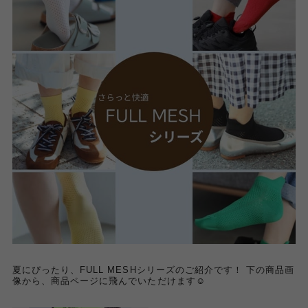
夏にぴったり、FULL MESHシリーズのご紹介です！ 下の商品画
像から、商品ページに飛んでいただけます☺︎