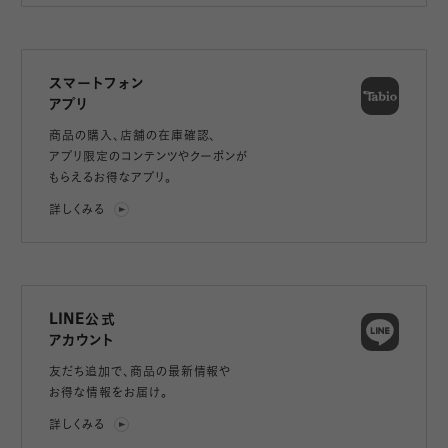
スマートフォン
アプリ
商品の購入、店舗の在庫確認、
アプリ限定のコンテンツやクーポンが
もらえるお得なアプリ。
詳しくみる
LINE公式
アカウント
友だち追加で、
商品の最新情報や
お得な情報をお届け。
詳しくみる