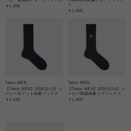
ス
￥1,300
￥1,500
Tabio MEN
Tabio MEN
【Tabio MEN】2026父の日 コ
【Tabio MEN】2026父の日 コ
ーヒー豆ドット綿麻ソックス
ーヒー刺繍綿麻リブソックス
￥1,600
￥1,800