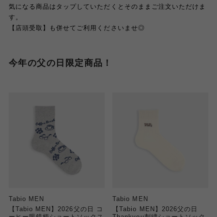
気になる商品はタップしていただくとそのままご注文いただけま
す。
【店頭受取】も併せてご利用くださいませ◎
今年の父の日限定商品！
Tabio MEN
Tabio MEN
【Tabio MEN】2026父の日 コ
【Tabio MEN】2026父の日
ーヒー眼鏡柄ショートソックス
Thankyou刺繍ショートソック