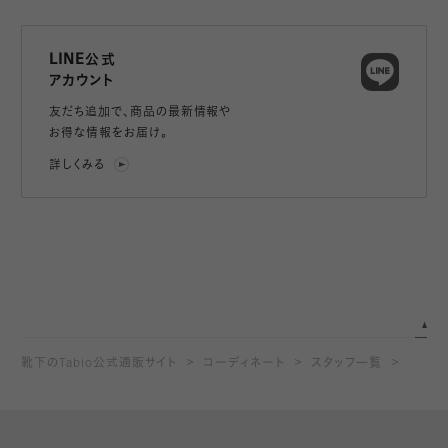
LINE公式
アカウント
友だち追加で、
商品の最新情報や
お得な情報をお届け。
詳しくみる
靴下のTabio公式通販サイト
コーディネート
スタッフ一覧