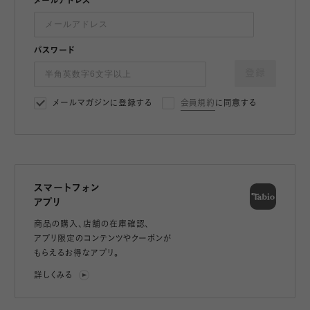
メールアドレス
パスワード
登録
メールマガジンに登録する
会員規約
に同意する
スマートフォン
アプリ
商品の購入、店舗の在庫確認、
アプリ限定のコンテンツやクーポンが
もらえるお得なアプリ。
詳しくみる