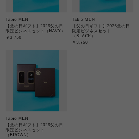
Tabio MEN
Tabio MEN
【父の日ギフト】2026父の日
【父の日ギフト】2026父の日
限定ビジネスセット（NAVY）
限定ビジネスセット
（BLACK）
￥3,750
￥3,750
Tabio MEN
【父の日ギフト】2026父の日
限定ビジネスセット
（BROWN）