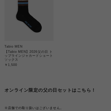
Tabio MEN
【Tabio MEN】2026父の日 ト
ップラインジャカードショート
ソックス
￥1,500
オンライン限定の父の日セットはこちら！
※店舗での取り扱いはございません。