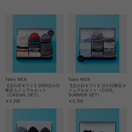
Tabio MEN
Tabio MEN
【父の日ギフト】2026父の日
【父の日ギフト】父の日限定カ
限定カジュアルセット
ジュアルセット（COOL
（CASUAL SET）
SUMMER SET）
￥3,200
￥3,700