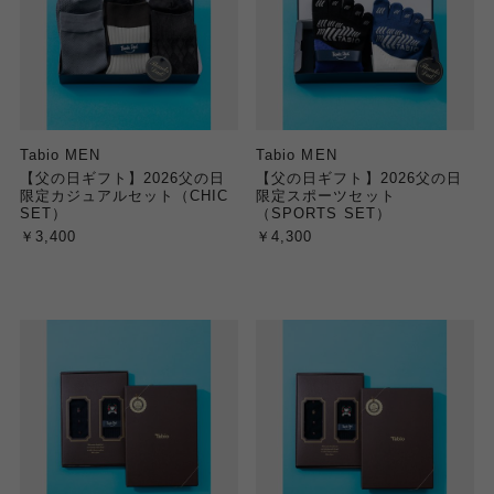
Tabio MEN
Tabio MEN
【父の日ギフト】2026父の日
【父の日ギフト】2026父の日
限定カジュアルセット（CHIC
限定スポーツセット
SET）
（SPORTS SET）
￥3,400
￥4,300