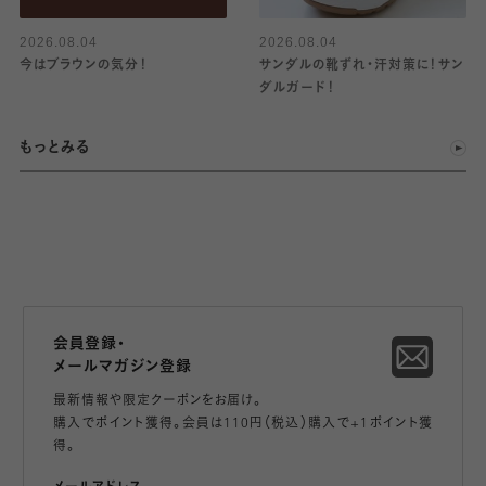
2026.08.04
2026.08.04
今はブラウンの気分！
サンダルの靴ずれ・汗対策に！サン
ダルガード！
もっとみる
会員登録・
メールマガジン登録
最新情報や限定クーポンをお届け。
購入でポイント獲得。会員は110円（税込）購入で+1ポイント獲
得。