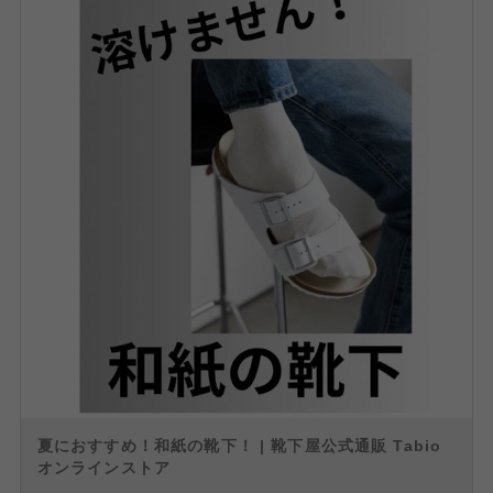
夏におすすめ！和紙の靴下！ | 靴下屋公式通販 Tabio
オンラインストア