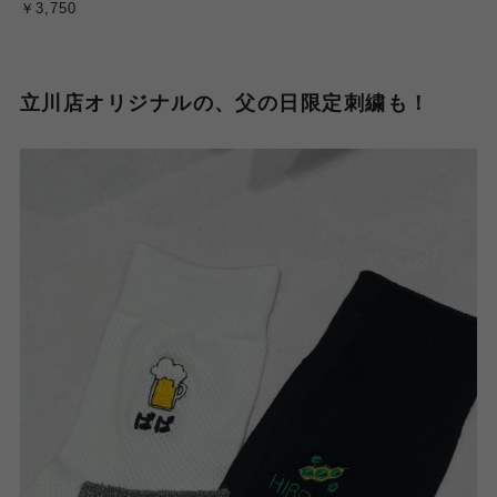
￥3,750
立川店オリジナルの、父の日限定刺繍も！