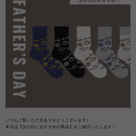
いつもご覧いただきありがとうございます♪
本日は【父の日におすすめの商品】をご紹介いたします♡