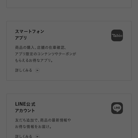
スマートフォン
アプリ
商品の購入、店舗の在庫確認、
アプリ限定のコンテンツやクーポンが
もらえるお得なアプリ。
詳しくみる
LINE公式
アカウント
友だち追加で、
商品の最新情報や
お得な情報をお届け。
詳しくみる