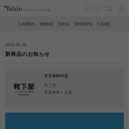
靴下の
Tabio
公式通販
LADIES
MENS
KIDS
SPORTS
CARE
2023.01.26
新商品のお知らせ
天王寺MIO店
靴下屋
天王寺ＭＩＯ店