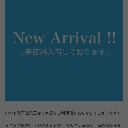
いつも靴下屋天王寺ミオ店をご利用頂きありがとうございます♪
まだまだ肌寒い日が続きますが、当店では新商品、新色商品が多