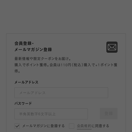
会員登録・
メールマガジン登録
最新情報や限定クーポンをお届け。
購入でポイント獲得。会員は110円（税込）購入で+1ポイント獲
得。
メールアドレス
パスワード
登録
メールマガジンに登録する
会員規約
に同意する