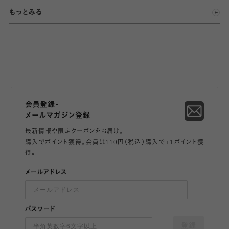
もっとみる
会員登録・
メールマガジン登録
最新情報や限定クーポンをお届け。
購入でポイント獲得。会員は110円（税込）購入で+1ポイント獲
得。
メールアドレス
パスワード
登録