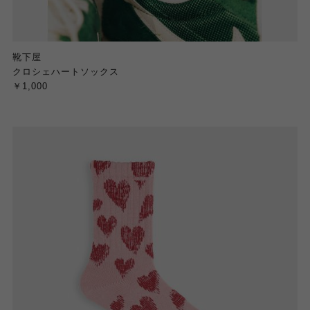
靴下屋
クロシェハートソックス
￥1,000