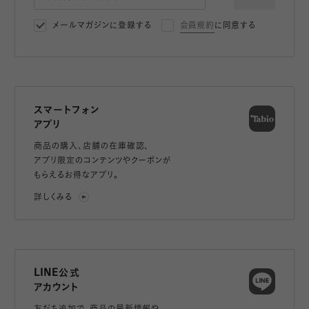
メールマガジンに登録する
会員規約
に同意する
スマートフォン
アプリ
商品の購入、店舗の在庫確認、
アプリ限定のコンテンツやクーポンが
もらえるお得なアプリ。
詳しくみる
LINE公式
アカウント