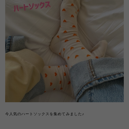
今人気のハートソックスを集めてみました♪