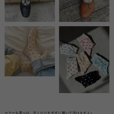
カラーを選べば、甘くなりすぎずに履いて頂けます
よ
♪