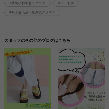
武蔵小杉東急スクエア
ハート柄
靴下屋武蔵小杉東急スクエア
スタッフのその他のブログはこちら