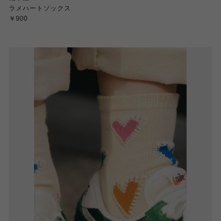
ラメハートソックス
￥900