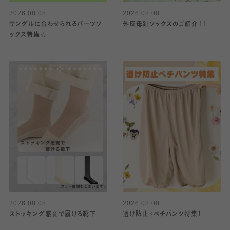
2026.08.08
2026.08.08
サンダルに合わせられるパーツソ
外反母趾ソックスのご紹介！！
ックス特集☆
2026.08.08
2026.08.08
ストッキング感覚で履ける靴下
透け防止⚡️ペチパンツ特集！