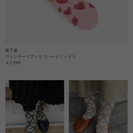
靴下屋
ヴィンテージアメリブハートソックス
￥1,050