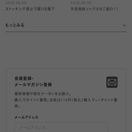
2026.08.05
2026.08.05
ストッキング感覚で履ける靴下
外反母趾ソックスのご紹介！！
もっとみる
会員登録・
メールマガジン登録
最新情報や限定クーポンをお届け。
購入でポイント獲得。会員は110円（税込）購入で+1ポイント獲
得。
メールアドレス