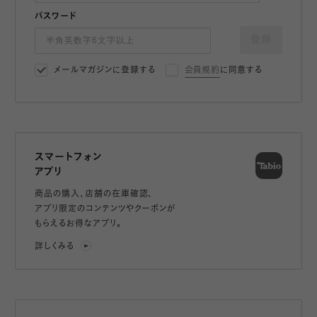
パスワード
登録
メールマガジンに登録する
会員規約
に同意する
スマートフォン
アプリ
商品の購入、店舗の在庫確認、
アプリ限定のコンテンツやクーポンが
もらえるお得なアプリ。
詳しくみる