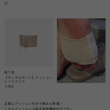
◎
靴下屋
【サンダルガード】クッション
レースタイプ
￥800
足裏にクッション付きで痛みも軽減！
しかもクッションは吸水速乾機能付きです
♪