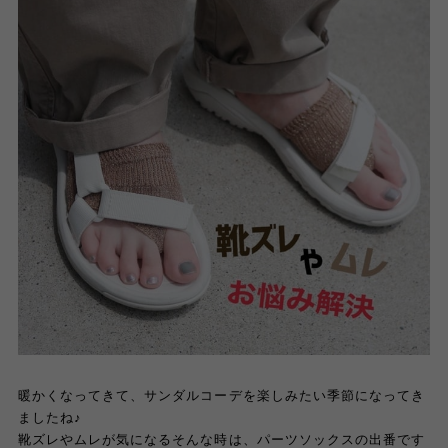
暖かくなってきて、サンダルコーデを楽しみたい季節になってき
ましたね♪
靴ズレやムレが気になるそんな時は、パーツソックスの出番です