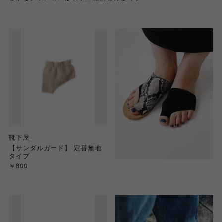
靴下屋
【サンダルガード】 定番無地
タイプ
￥800