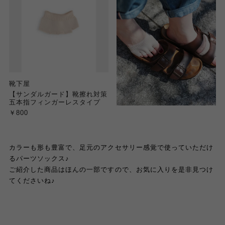
靴下屋
【サンダルガード】靴擦れ対策
五本指フィンガーレスタイプ
￥800
カラーも形も豊富で、足元のアクセサリー感覚で使っていただけ
るパーツソックス
♪
ご紹介した商品はほんの一部ですので、お気に入りを是非見つけ
てくださいね
♪