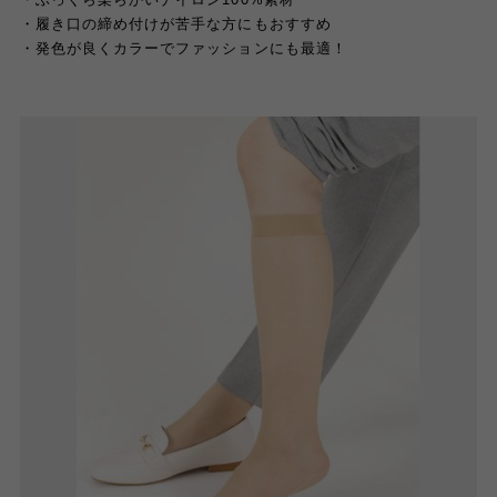
・履き口の締め付けが苦手な方にもおすすめ
・発色が良くカラーでファッションにも最適！