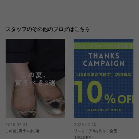
スタッフのその他のブログはこちら
2026.07.31
2026.07.30
この夏、買うべき3選
リニューアル2周年！全品
10%OFF！