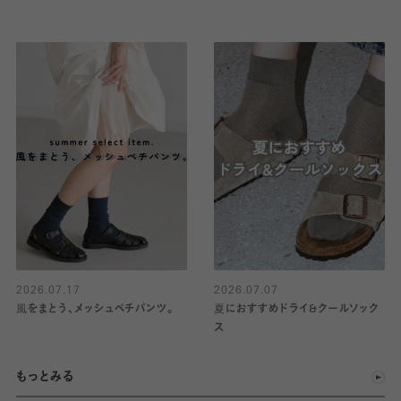
2026.07.17
2026.07.07
風をまとう、メッシュペチパンツ。
夏におすすめドライ&クールソック
ス
もっとみる