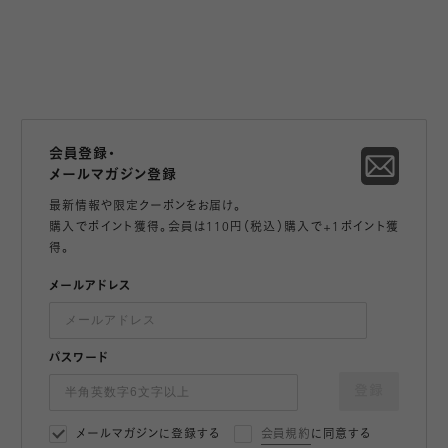
会員登録・
メールマガジン登録
最新情報や限定クーポンをお届け。
購入でポイント獲得。会員は110円（税込）購入で+1ポイント獲
得。
メールアドレス
パスワード
登録
メールマガジンに登録する
会員規約
に同意する