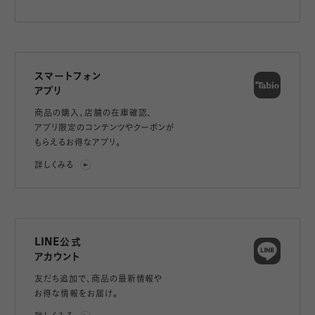
スマートフォン
アプリ
商品の購入、店舗の在庫確認、
アプリ限定のコンテンツやクーポンが
もらえるお得なアプリ。
詳しくみる
LINE公式
アカウント
友だち追加で、
商品の最新情報や
お得な情報をお届け。