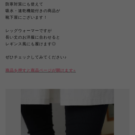
防寒対策にも使えて
吸水・速乾機能付きの商品が
靴下屋にございます！
レッグウォーマーですが
長い丈のお洋服に合わせると
レギンス風にも履けます◎
ぜひチェックしてみてください
♪
商品を押すと商品ページが開けます
⭐︎