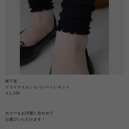
靴下屋
ドライナイロンセパレートレギンス
￥1,100
カラーもお洋服に合わせて
お選びいただけます！