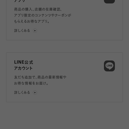
アプリ
商品の購入、店舗の在庫確認、
アプリ限定のコンテンツやクーポンが
もらえるお得なアプリ。
詳しくみる
LINE公式
アカウント
友だち追加で、
商品の最新情報や
お得な情報をお届け。
詳しくみる