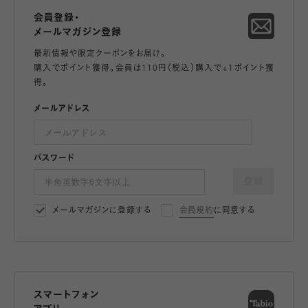
会員登録・
メールマガジン登録
最新情報や限定クーポンをお届け。
購入でポイント獲得。会員は110円（税込）購入で+1ポイント獲
得。
メールアドレス
パスワード
登録
メールマガジンに登録する
会員規約
に同意する
スマートフォン