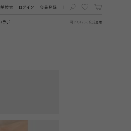
店舗検索
ログイン
会員登録
コラボ
靴下の
Tabio
公式通販