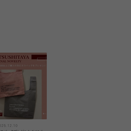
025.12.10