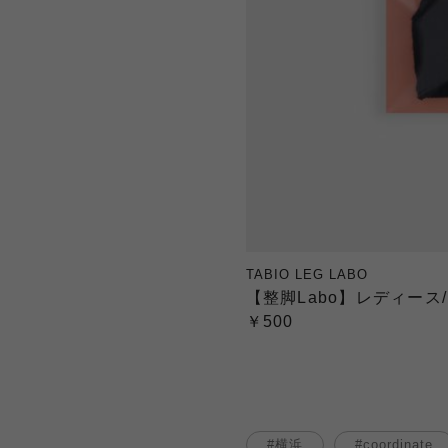
TABIO LEG LABO
【整脚Labo】レディース/
￥500
横浜
coordinate