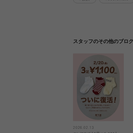
スタッフのその他のブロ
2026.02.13