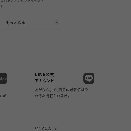
エコバックプレゼントイベント
◎！
もっとみる
LINE公式
アカウント
友だち追加で、
商品の最新情報や
ンが
お得な情報をお届け。
詳しくみる